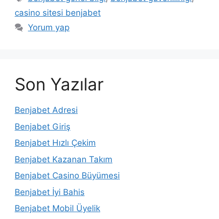
casino sitesi benjabet
Yorum yap
Son Yazılar
Benjabet Adresi
Benjabet Giriş
Benjabet Hızlı Çekim
Benjabet Kazanan Takım
Benjabet Casino Büyümesi
Benjabet İyi Bahis
Benjabet Mobil Üyelik