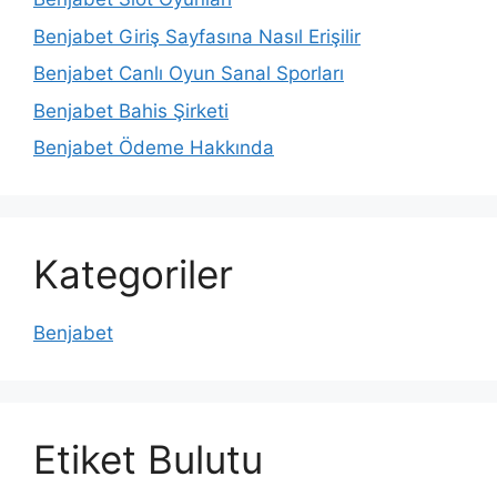
Benjabet Giriş Sayfasına Nasıl Erişilir
Benjabet Canlı Oyun Sanal Sporları
Benjabet Bahis Şirketi
Benjabet Ödeme Hakkında
Kategoriler
Benjabet
Etiket Bulutu