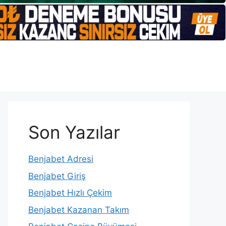
Son Yazılar
Benjabet Adresi
Benjabet Giriş
Benjabet Hızlı Çekim
Benjabet Kazanan Takım