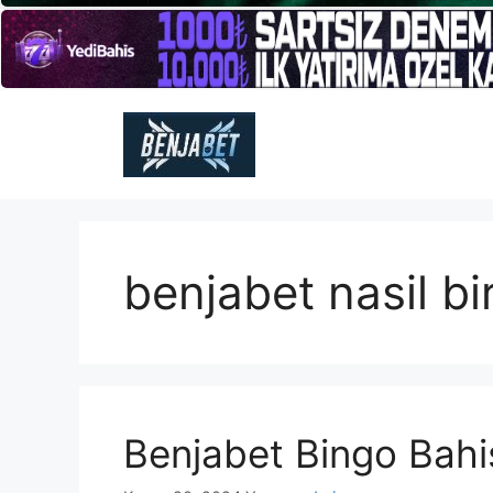
İçeriğe
atla
benjabet nasil bir
Benjabet Bingo Bahis