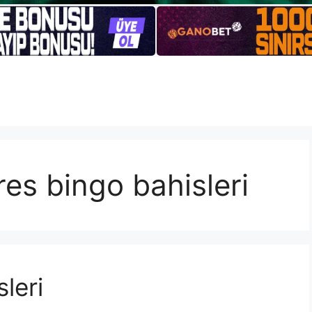
res bingo bahisleri
leri