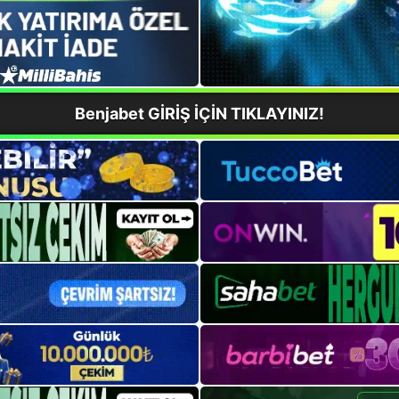
Benjabet GİRİŞ İÇİN TIKLAYINIZ!