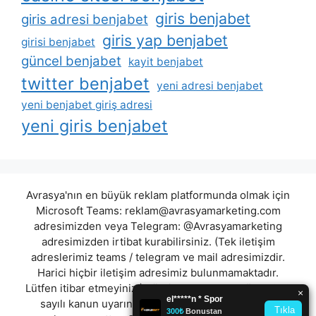
giris benjabet
giris adresi benjabet
giris yap benjabet
girisi benjabet
güncel benjabet
kayit benjabet
twitter benjabet
yeni adresi benjabet
yeni benjabet giriş adresi
yeni giris benjabet
Avrasya'nın en büyük reklam platformunda olmak için
Microsoft Teams:
reklam@avrasyamarketing.com
adresimizden veya Telegram: @Avrasyamarketing
adresimizden irtibat kurabilirsiniz. (Tek iletişim
adreslerimiz teams / telegram ve mail adresimizdir.
Harici hiçbir iletişim adresimiz bulunmamaktadır.
Lütfen itibar etmeyiniz.) Türkiye yasalarına göre 7258
sayılı kanun uyarınca yasa dışı bahis oynamanın