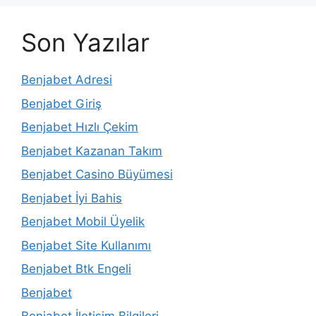
Son Yazılar
Benjabet Adresi
Benjabet Giriş
Benjabet Hızlı Çekim
Benjabet Kazanan Takım
Benjabet Casino Büyümesi
Benjabet İyi Bahis
Benjabet Mobil Üyelik
Benjabet Site Kullanımı
Benjabet Btk Engeli
Benjabet