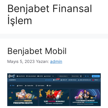
Benjabet Finansal
İşlem
Benjabet Mobil
Mayıs 5, 2023
Yazarı:
admin