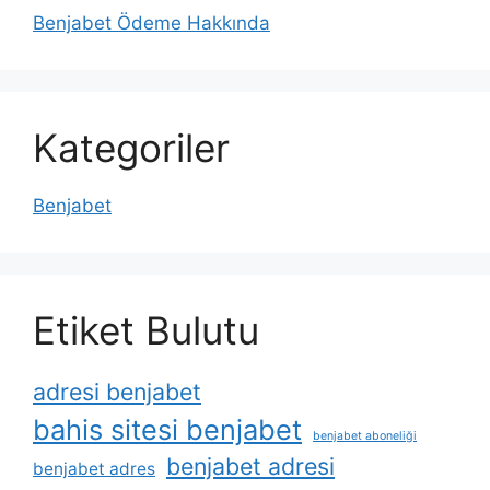
Benjabet Ödeme Hakkında
Kategoriler
Benjabet
Etiket Bulutu
adresi benjabet
bahis sitesi benjabet
benjabet aboneliği
benjabet adresi
benjabet adres