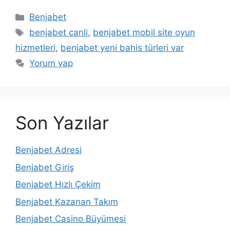
Kategoriler
Benjabet
Etiketler
benjabet canli
,
benjabet mobil site oyun
hizmetleri
,
benjabet yeni bahis türleri var
Yorum yap
Son Yazılar
Benjabet Adresi
Benjabet Giriş
Benjabet Hızlı Çekim
Benjabet Kazanan Takım
Benjabet Casino Büyümesi