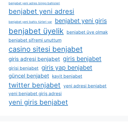
benjabet yeni adres bingo bahisleri
benjabet yeni adresi
benjabet yeni giris
benjabet yeni bahis türleri var
benjabet üyelik
benjabet üye olmak
benjabet şifremi unuttum
casino sitesi benjabet
giris benjabet
giris adresi benjabet
giris yap benjabet
girisi benjabet
güncel benjabet
kayit benjabet
twitter benjabet
yeni adresi benjabet
yeni benjabet giriş adresi
yeni giris benjabet