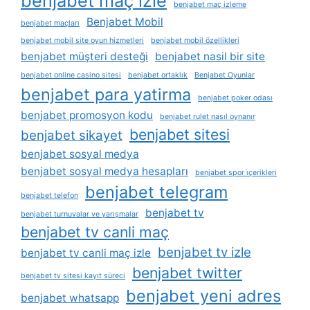
benjabet maç izle
benjabet maç izleme
Benjabet Mobil
benjabet maçları
benjabet mobil site oyun hizmetleri
benjabet mobil özellikleri
benjabet müşteri desteği
benjabet nasil bir site
benjabet online casino sitesi
benjabet ortaklık
Benjabet Oyunlar
benjabet para yatirma
benjabet poker odası
benjabet promosyon kodu
benjabet rulet nasıl oynanır
benjabet sitesi
benjabet sikayet
benjabet sosyal medya
benjabet sosyal medya hesapları
benjabet spor i̇çerikleri
benjabet telegram
benjabet telefon
benjabet tv
benjabet turnuvalar ve yarışmalar
benjabet tv canli maç
benjabet tv izle
benjabet tv canli maç izle
benjabet twitter
benjabet tv sitesi kayıt süreci
benjabet yeni adres
benjabet whatsapp