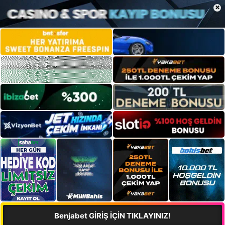
×
Benjabet GİRİŞ İÇİN TIKLAYINIZ!