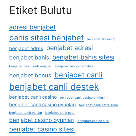
Etiket Bulutu
adresi benjabet
bahis sitesi benjabet
benjabet aboneliği
benjabet adresi
benjabet adres
benjabet bahis sitesi
benjabet bahis
benjabet basit web arayüzü
benjabet bingo bahisleri
benjabet canli
benjabet bonus
benjabet canli destek
benjabet canlı casino
benjabet canlı casino etkileşim
benjabet canlı casino oyunları
benjabet canlı hafta sonu
benjabet canlı maçlar
benjabet canlı oyun
benjabet casino oyunları
benjabet casino site
benjabet casino sitesi