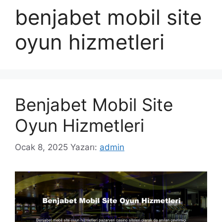
benjabet mobil site
oyun hizmetleri
Benjabet Mobil Site
Oyun Hizmetleri
Ocak 8, 2025
Yazarı:
admin