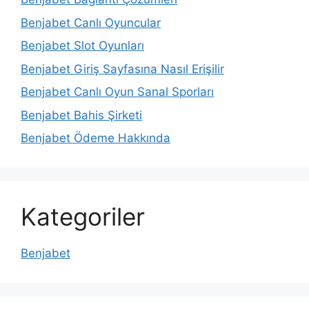
Benjabet Canlı Oyuncular
Benjabet Slot Oyunları
Benjabet Giriş Sayfasına Nasıl Erişilir
Benjabet Canlı Oyun Sanal Sporları
Benjabet Bahis Şirketi
Benjabet Ödeme Hakkında
Kategoriler
Benjabet