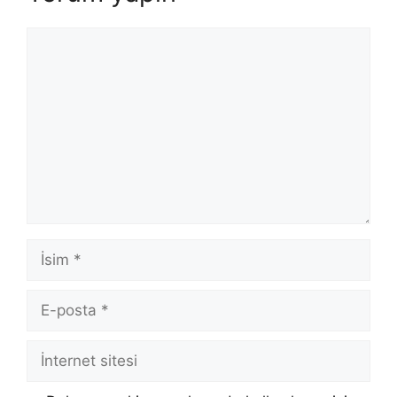
Yorum
İsim
E-
posta
İnternet
sitesi