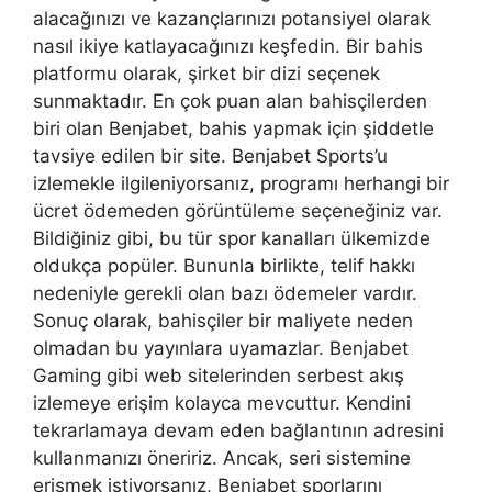
alacağınızı ve kazançlarınızı potansiyel olarak
nasıl ikiye katlayacağınızı keşfedin. Bir bahis
platformu olarak, şirket bir dizi seçenek
sunmaktadır. En çok puan alan bahisçilerden
biri olan Benjabet, bahis yapmak için şiddetle
tavsiye edilen bir site. Benjabet Sports’u
izlemekle ilgileniyorsanız, programı herhangi bir
ücret ödemeden görüntüleme seçeneğiniz var.
Bildiğiniz gibi, bu tür spor kanalları ülkemizde
oldukça popüler. Bununla birlikte, telif hakkı
nedeniyle gerekli olan bazı ödemeler vardır.
Sonuç olarak, bahisçiler bir maliyete neden
olmadan bu yayınlara uyamazlar. Benjabet
Gaming gibi web sitelerinden serbest akış
izlemeye erişim kolayca mevcuttur. Kendini
tekrarlamaya devam eden bağlantının adresini
kullanmanızı öneririz. Ancak, seri sistemine
erişmek istiyorsanız, Benjabet sporlarını