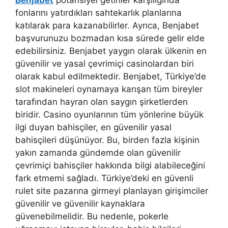
fonlarını yatırdıkları sahtekarlık planlarına
katılarak para kazanabilirler. Ayrıca, Benjabet
başvurunuzu bozmadan kısa sürede gelir elde
edebilirsiniz. Benjabet yaygın olarak ülkenin en
güvenilir ve yasal çevrimiçi casinolardan biri
olarak kabul edilmektedir. Benjabet, Türkiye’de
slot makineleri oynamaya karışan tüm bireyler
tarafından hayran olan saygın şirketlerden
biridir. Casino oyunlarının tüm yönlerine büyük
ilgi duyan bahisçiler, en güvenilir yasal
bahisçileri düşünüyor. Bu, birden fazla kişinin
yakın zamanda gündemde olan güvenilir
çevrimiçi bahisçiler hakkında bilgi alabileceğini
fark etmemi sağladı. Türkiye’deki en güvenli
rulet site pazarına girmeyi planlayan girişimciler
güvenilir ve güvenilir kaynaklara
güvenebilmelidir. Bu nedenle, pokerle