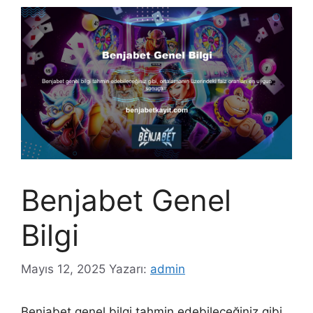
Benjabet Genel
Bilgi
Mayıs 12, 2025
Yazarı:
admin
Benjabet genel bilgi tahmin edebileceğiniz gibi,