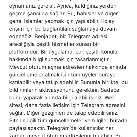
oynamanız gerekir. Ayrıca, kaldığınız yerden
geçme şansı da sağlar. Bu, bahisler ve diğer
genel işlemler yapmak için yapılabilir. Kolay
erişim için bu bağlantıları sağlamaya devam
edeceğiz. Benjabet, bir Telegram adresi
aracılığıyla çeşitli hizmetler sunan bir
platformdur. Bir uygulama, çok çeşitli konular
hakkında bilgi sunmak için tasarlanmıştır.
Mevcut oturum açma adresleri hakkında anında
güncellemeler almak için tüm üyeler buraya
katılabilir veya takip edebilir. Bununla birlikte, bu
bildirimlerin aktivasyonunu gerektirir. Sadece
bunu yaparak anında bilgi alabilirsiniz. Web
sitesi, daha fazla iletişim için Telegram adresini
sağlar. Diğer gezginleri de takip edebilirsiniz.
Site ile ilgili tüm güncellemeler ve bilgiler burada
paylaşılacaktır. Telegram’da kullanıcılar her
zaman mevcut oturum adreslerini bulabilir. Bu