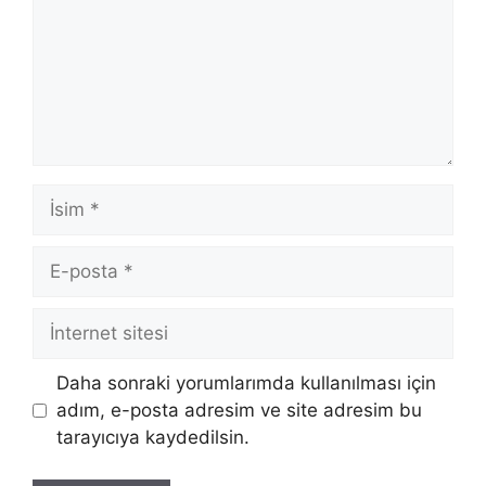
İsim
E-
posta
İnternet
sitesi
Daha sonraki yorumlarımda kullanılması için
adım, e-posta adresim ve site adresim bu
tarayıcıya kaydedilsin.