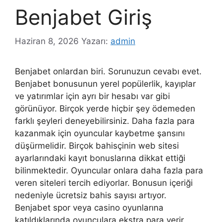
Benjabet Giriş
Haziran 8, 2026
Yazarı:
admin
Benjabet onlardan biri. Sorunuzun cevabı evet.
Benjabet bonusunun yerel popülerlik, kayıplar
ve yatırımlar için ayrı bir hesabı var gibi
görünüyor. Birçok yerde hiçbir şey ödemeden
farklı şeyleri deneyebilirsiniz. Daha fazla para
kazanmak için oyuncular kaybetme şansını
düşürmelidir. Birçok bahisçinin web sitesi
ayarlarındaki kayıt bonuslarına dikkat ettiği
bilinmektedir. Oyuncular onlara daha fazla para
veren siteleri tercih ediyorlar. Bonusun içeriği
nedeniyle ücretsiz bahis sayısı artıyor.
Benjabet spor veya casino oyunlarına
katıldıklarında oyunculara ekstra para verir.