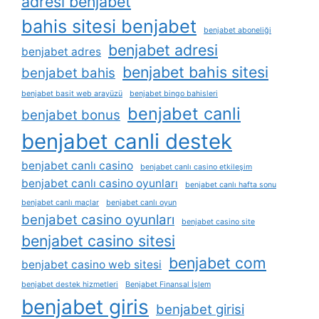
adresi benjabet
bahis sitesi benjabet
benjabet aboneliği
benjabet adresi
benjabet adres
benjabet bahis sitesi
benjabet bahis
benjabet basit web arayüzü
benjabet bingo bahisleri
benjabet canli
benjabet bonus
benjabet canli destek
benjabet canlı casino
benjabet canlı casino etkileşim
benjabet canlı casino oyunları
benjabet canlı hafta sonu
benjabet canlı maçlar
benjabet canlı oyun
benjabet casino oyunları
benjabet casino site
benjabet casino sitesi
benjabet com
benjabet casino web sitesi
benjabet destek hizmetleri
Benjabet Finansal İşlem
benjabet giris
benjabet girisi