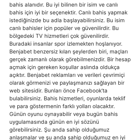
bahis alanıdır. Bu iyi bilinen bir isim ve canlı
bahis için iyi bir seçenektir. Canlı bahis yapmak
istediğinizde bu adla başlayabilirsiniz. Bu isim
canlı bahisler için popüler ve güvenilirdir. Bu
bölgedeki TV hizmetleri çok güvenilirdir.
Buradaki insanlar spor izlemekten hoşlanıyor.
Benjabet benzersiz kılan şeylerden biri, maçları
gerçek zamanlı olarak görebilmenizdir. Bir hesap
açmak için gereken koşullar aslında oldukça
açıktır. Benjabet reklamları ve verileri çevrimiçi
olarak görmenizi ve paylaşmanızı sağlayan bir
web sitesidir. Bunları önce Facebook’ta
bulabilirsiniz. Bahis hizmetleri, oyunlarda teklif
ve para göstermenin farklı yolları olacaktır.
Günün oyunu oynayabilir veya bugün bahis
uygulamasında günün en iyi sözünü
görebilirsiniz. Şu anda sahip olduğumuz
anlaşmalar ve şu anda sahip olduğumuz en iyi