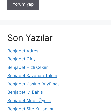
Son Yazılar
Benjabet Adresi
Benjabet Giriş
Benjabet Hızlı Çekim
Benjabet Kazanan Takım
Benjabet Casino Büyümesi
Benjabet İyi Bahis
Benjabet Mobil Üyelik
Benjabet Site Kullanımı