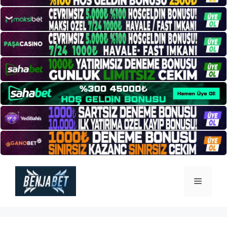
İçeriğe
atla
Menü