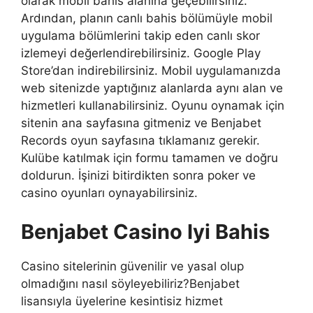
olarak mobil bahis alanına geçebilirsiniz.
Ardından, planın canlı bahis bölümüyle mobil
uygulama bölümlerini takip eden canlı skor
izlemeyi değerlendirebilirsiniz. Google Play
Store’dan indirebilirsiniz. Mobil uygulamanızda
web sitenizde yaptığınız alanlarda aynı alan ve
hizmetleri kullanabilirsiniz. Oyunu oynamak için
sitenin ana sayfasına gitmeniz ve Benjabet
Records oyun sayfasına tıklamanız gerekir.
Kulübe katılmak için formu tamamen ve doğru
doldurun. İşinizi bitirdikten sonra poker ve
casino oyunları oynayabilirsiniz.
Benjabet Casino Iyi Bahis
Casino sitelerinin güvenilir ve yasal olup
olmadığını nasıl söyleyebiliriz?Benjabet
lisansıyla üyelerine kesintisiz hizmet