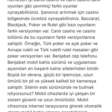
oyunları gibi çevrimiçi farklı oyunlar
oynayabilirsiniz. Şansınızı artırmak için casino
bölgesinde ücretsiz oynayabilirsiniz. Baccarat,
Blackjack, Poker ve Rulet gibi bazı oyunların
farklı versiyonları var. Canlı casino ve casino
bölümü de bu oyunların farklı versiyonlarına
sahiptir. Örneğin, Türk poker ve açık poker ve
Avrupa ruleti ve Türk ruletli rulet masaları gibi
poker versiyonları var. Benjabet cep telefonu.
Benjabet mobil bahis sürümü ve uygulaması
açısından en başarılı bahis sitelerinden biridir.
Büyük bir ekrana, güçlü bir işlemciye, uzun
ömürlü bir pil ve yüksek kaliteli bir kameraya
sahiptir. Sitenin eski sürümünde ne bulmak
istiyorsunuz? Mobil cihazlarda iyi çalışan bir
sistem güvenli ve uzun ömürlüdür. Mobil
cihazınıza internet tarayıcısına girerek otomatik