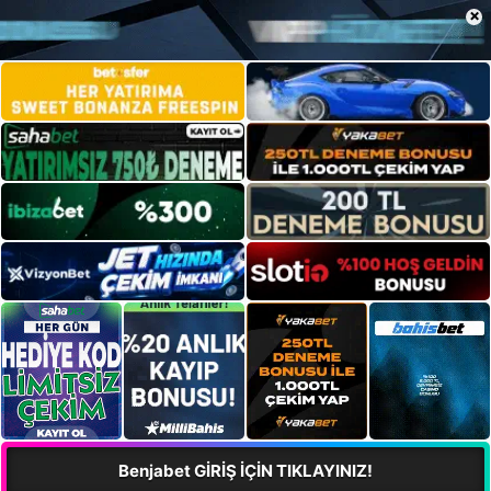
×
Benjabet GİRİŞ İÇİN TIKLAYINIZ!