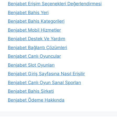
Benjabet Erişim Seçenekleri Değerlendirmesi
Benjabet Bahis Yeri
Benjabet Bahis Kategorileri
Benjabet Mobil Hizmetler
Benjabet Destek Ve Yardım
Benjabet Bağlantı Çözümleri
Benjabet Canlı Oyuncular
Benjabet Slot Oyunları
Benjabet Giriş Sayfasına Nasıl Erişilir
Benjabet Canlı Oyun Sanal Sporları
Benjabet Bahis Şirketi
Benjabet Ödeme Hakkında