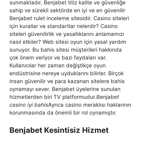
sunmaktadır. Benjabet titiz kalite ve güvenliğe
sahip ve sürekli sektörde en iyi ve en güvenilir
Benjabet rulet inceleme sitesidir. Casino siteleri
için kurallar ve standartlar nelerdir? Casino
siteleri güvenilirlik ve yasallıklarını anlamamızı
nasıl etkiler? Web sitesi oyun için yasal yardım
sunuyor. Bu bahis sitesi müşterileri hakkında
çok önem veriyor ve bazı faydaları var.
Kullanıcılar her zaman değiştikçe oyun
endüstrisine nereye uyduklarını bilirler. Birçok
insan güvenilir ve para kazanan sitelere bahis
oynamayı sever. Benjabet üyelerine sunulan
hizmetlerden biri TV platformudur.
Benjabet
casino iyi bahis
Ayrıca casino meraklısı haklarının
korunmasında da önemli bir rol oynamıştır.
Benjabet Kesintisiz Hizmet