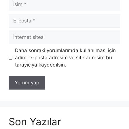
İsim
E-
posta
İnternet
sitesi
Daha sonraki yorumlarımda kullanılması için
adım, e-posta adresim ve site adresim bu
tarayıcıya kaydedilsin.
Son Yazılar