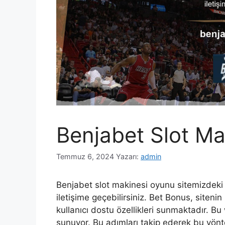
Benjabet Slot M
Temmuz 6, 2024
Yazarı:
admin
Benjabet slot makinesi oyunu sitemizdeki b
iletişime geçebilirsiniz. Bet Bonus, siteni
kullanıcı dostu özellikleri sunmaktadır. Bu
sunuyor. Bu adımları takip ederek bu yön