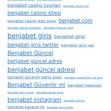
benjabet casino oyunları
benjabet casino site
benjabet casino sitesi
benjabet com
benjabet casino web sitesi
benjabet destek hizmetleri
Benjabet Finansal İşlem
benjabet giris
benjabet girisi
benjabet giris twitter
benjabet giris yap
Benjabet Güncel
benjabet güncel adres
benjabet güncel adresi
benjabet güvenilir bahis sitesi
benjabet güvenilirliği çok açık
Benjabet Güvenlir mi
benjabet hakkında
benjabet hazır kupon
benjabet hesap açma
benjabet instagram
benjabet i̇letişim
benjabet kapandı mı
benjabet kayıt süreci