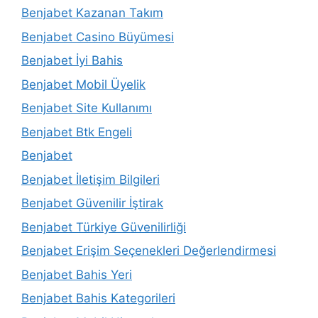
Benjabet Kazanan Takım
Benjabet Casino Büyümesi
Benjabet İyi Bahis
Benjabet Mobil Üyelik
Benjabet Site Kullanımı
Benjabet Btk Engeli
Benjabet
Benjabet İletişim Bilgileri
Benjabet Güvenilir İştirak
Benjabet Türkiye Güvenilirliği
Benjabet Erişim Seçenekleri Değerlendirmesi
Benjabet Bahis Yeri
Benjabet Bahis Kategorileri