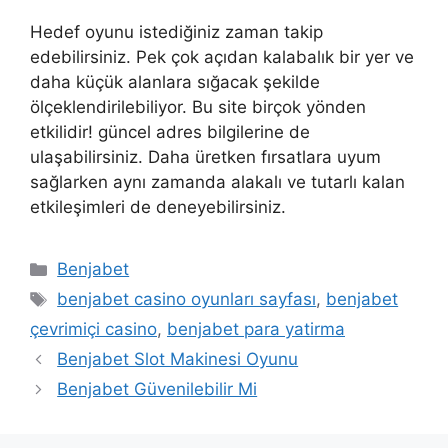
Hedef oyunu istediğiniz zaman takip
edebilirsiniz. Pek çok açıdan kalabalık bir yer ve
daha küçük alanlara sığacak şekilde
ölçeklendirilebiliyor. Bu site birçok yönden
etkilidir! güncel adres bilgilerine de
ulaşabilirsiniz. Daha üretken fırsatlara uyum
sağlarken aynı zamanda alakalı ve tutarlı kalan
etkileşimleri de deneyebilirsiniz.
Kategoriler
Benjabet
Etiketler
benjabet casino oyunları sayfası
,
benjabet
çevrimiçi casino
,
benjabet para yatirma
Benjabet Slot Makinesi Oyunu
Benjabet Güvenilebilir Mi