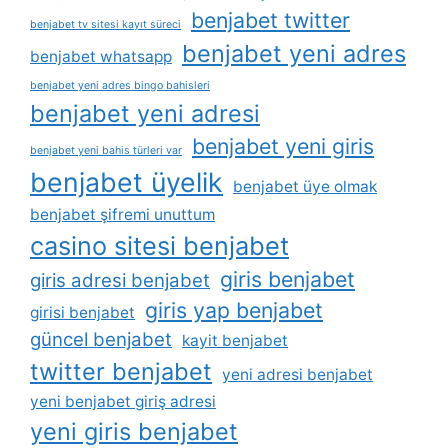
benjabet twitter
benjabet tv sitesi kayıt süreci
benjabet yeni adres
benjabet whatsapp
benjabet yeni adres bingo bahisleri
benjabet yeni adresi
benjabet yeni giris
benjabet yeni bahis türleri var
benjabet üyelik
benjabet üye olmak
benjabet şifremi unuttum
casino sitesi benjabet
giris benjabet
giris adresi benjabet
giris yap benjabet
girisi benjabet
güncel benjabet
kayit benjabet
twitter benjabet
yeni adresi benjabet
yeni benjabet giriş adresi
yeni giris benjabet