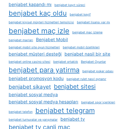
benjabet kapandı mı
benjabet kayıt süreci
benjabet kaç oldu
benjabet keyif
benjabet kişisel müşteri hizmetleri temsilcisi
benjabet lisansı var mı
benjabet maç izle
benjabet maç izleme
Benjabet Mobil
benjabet maçları
benjabet mobil site oyun hizmetleri
benjabet mobil özellikleri
benjabet müşteri desteği
benjabet nasil bir site
benjabet online casino sitesi
benjabet ortaklık
Benjabet Oyunlar
benjabet para yatirma
benjabet poker odası
benjabet promosyon kodu
benjabet rulet nasıl oynanır
benjabet sitesi
benjabet sikayet
benjabet sosyal medya
benjabet sosyal medya hesapları
benjabet spor i̇çerikleri
benjabet telegram
benjabet telefon
benjabet tv
benjabet turnuvalar ve yarışmalar
benjabet tv canli maç