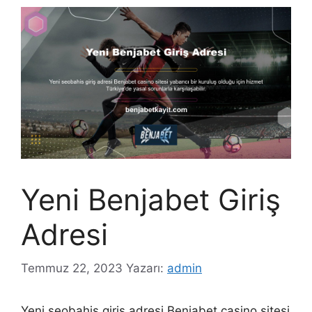
Yeni Benjabet Giriş
Adresi
Temmuz 22, 2023
Yazarı:
admin
Yeni seobahis giriş adresi Benjabet casino sitesi