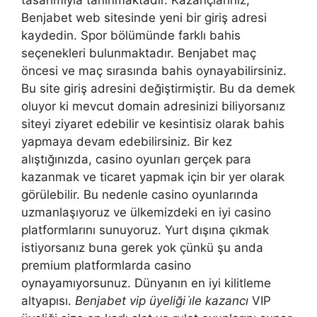
tasarımıyla tanınmaktadır. Kazançlarınız,
Benjabet web sitesinde yeni bir giriş adresi
kaydedin. Spor bölümünde farklı bahis
seçenekleri bulunmaktadır. Benjabet maç
öncesi ve maç sırasında bahis oynayabilirsiniz.
Bu site giriş adresini değiştirmiştir. Bu da demek
oluyor ki mevcut domain adresinizi biliyorsanız
siteyi ziyaret edebilir ve kesintisiz olarak bahis
yapmaya devam edebilirsiniz. Bir kez
alıştığınızda, casino oyunları gerçek para
kazanmak ve ticaret yapmak için bir yer olarak
görülebilir. Bu nedenle casino oyunlarında
uzmanlaşıyoruz ve ülkemizdeki en iyi casino
platformlarını sunuyoruz. Yurt dışına çıkmak
istiyorsanız buna gerek yok çünkü şu anda
premium platformlarda casino
oynayamıyorsunuz. Dünyanın en iyi kilitleme
altyapısı.
Benjabet vip üyeliği i̇le kazancı
VIP