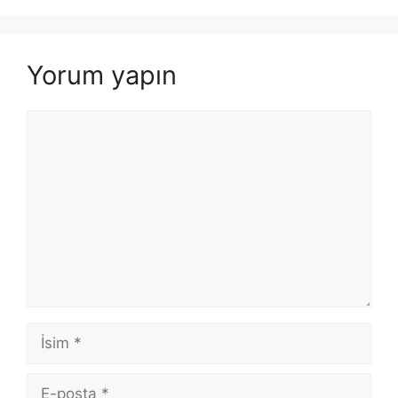
Yorum yapın
Yorum
İsim
E-