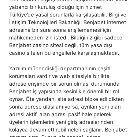
yabancı bir kuruluş olduğu için hizmet
Türkiye’de yasal sorunlarla karşılaşabilir. Bilgi ve
İletişim Teknolojileri Bakanlığı, Benjabet internet
adresine bir süre sonra erişilememesi için
mahkemeden izin istedi. Bildiğiniz gibi sadece
Benjabet casino sitesi değil, tüm yasa dışı
casino siteleri bu engellerle karşılaşmaktadır.
Yazılım mühendisliği departmanının çeşitli
korumaları vardır ve web sitesiyle birlikte
adrese erişimde bir sorun olması durumunda
Benjabet iş yapısında kesinlikle önemli bir rol
oynar. Öte yandan, site adresi bloke edildikten
sonra adrese ulaşılamıyorsa, ayrılan yeni alan
adresi aktif, alan adresi pasif hale gelerek
üyelerin işlemlerini yeni giriş adreslerinden
kolayca devam ettirebilmeleri sağlanır. Benjabet