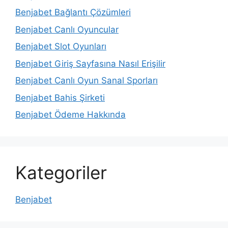
Benjabet Bağlantı Çözümleri
Benjabet Canlı Oyuncular
Benjabet Slot Oyunları
Benjabet Giriş Sayfasına Nasıl Erişilir
Benjabet Canlı Oyun Sanal Sporları
Benjabet Bahis Şirketi
Benjabet Ödeme Hakkında
Kategoriler
Benjabet