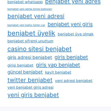
benjabet yeni adres
benjabet whatsapp
benjabet yeni adres bingo bahisleri
benjabet yeni adresi
benjabet yeni giris
benjabet yeni bahis türleri var
benjabet üyelik
benjabet üye olmak
benjabet şifremi unuttum
casino sitesi benjabet
giris benjabet
giris adresi benjabet
giris yap benjabet
girisi benjabet
güncel benjabet
kayit benjabet
twitter benjabet
yeni adresi benjabet
yeni benjabet giriş adresi
yeni giris benjabet