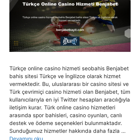
Türkçe online casino hizmeti seobahis Benjabet
bahis sitesi Türkçe ve İngilizce olarak hizmet
vermektedir. Bu, uluslararası bir casino sitesi ve
Türk çevrimiçi casino hizmeti olan Benjabet, tüm
kullanıcılarıyla en iyi Twitter hesapları aracılığıyla
iletişim kurar. Türk online casino hizmetleri
arasında spor bahisleri, casino oyunları, canlı
destek ve ödeme seçenekleri bulunmaktadır.
Sunduğumuz hizmetler hakkında daha fazla …
Devamını oku…