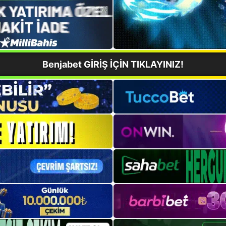
Benjabet GİRİŞ İÇİN TIKLAYINIZ!