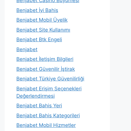
Benjabet Casino Büyümesi
Benjabet İyi Bahis
Benjabet Mobil Üyelik
Benjabet Site Kullanımı
Benjabet Btk Engeli
Benjabet
Benjabet İletişim Bilgileri
Benjabet Güvenilir İştirak
Benjabet Türkiye Güvenilirliği
Benjabet Erişim Seçenekleri
Değerlendirmesi
Benjabet Bahis Yeri
Benjabet Bahis Kategorileri
Benjabet Mobil Hizmetler