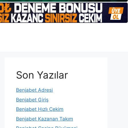
Son Yazılar
Benjabet Adresi
Benjabet Giriş
Benjabet Hızlı Çekim
Benjabet Kazanan Takım