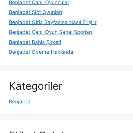
Benjabet Canlı Oyuncular
Benjabet Slot Oyunları
Benjabet Giriş Sayfasına Nasıl Erişilir
Benjabet Canlı Oyun Sanal Sporları
Benjabet Bahis Şirketi
Benjabet Ödeme Hakkında
Kategoriler
Benjabet