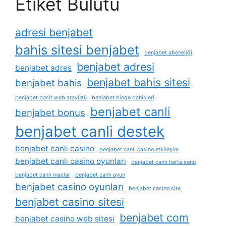
Etiket Bulutu
adresi benjabet
bahis sitesi benjabet
benjabet aboneliği
benjabet adresi
benjabet adres
benjabet bahis sitesi
benjabet bahis
benjabet basit web arayüzü
benjabet bingo bahisleri
benjabet canli
benjabet bonus
benjabet canli destek
benjabet canlı casino
benjabet canlı casino etkileşim
benjabet canlı casino oyunları
benjabet canlı hafta sonu
benjabet canlı maçlar
benjabet canlı oyun
benjabet casino oyunları
benjabet casino site
benjabet casino sitesi
benjabet com
benjabet casino web sitesi