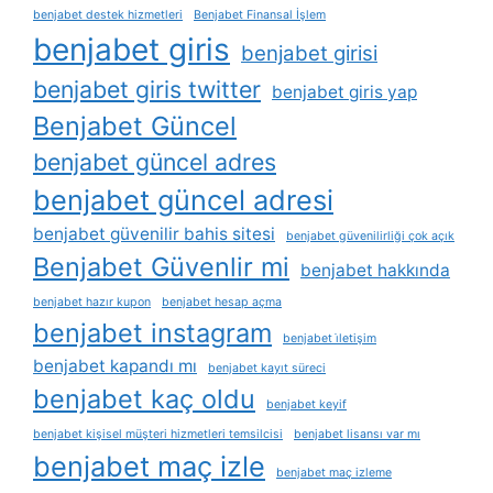
benjabet destek hizmetleri
Benjabet Finansal İşlem
benjabet giris
benjabet girisi
benjabet giris twitter
benjabet giris yap
Benjabet Güncel
benjabet güncel adres
benjabet güncel adresi
benjabet güvenilir bahis sitesi
benjabet güvenilirliği çok açık
Benjabet Güvenlir mi
benjabet hakkında
benjabet hazır kupon
benjabet hesap açma
benjabet instagram
benjabet i̇letişim
benjabet kapandı mı
benjabet kayıt süreci
benjabet kaç oldu
benjabet keyif
benjabet kişisel müşteri hizmetleri temsilcisi
benjabet lisansı var mı
benjabet maç izle
benjabet maç izleme