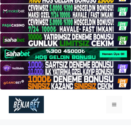
İçeriğe
atla
Menü