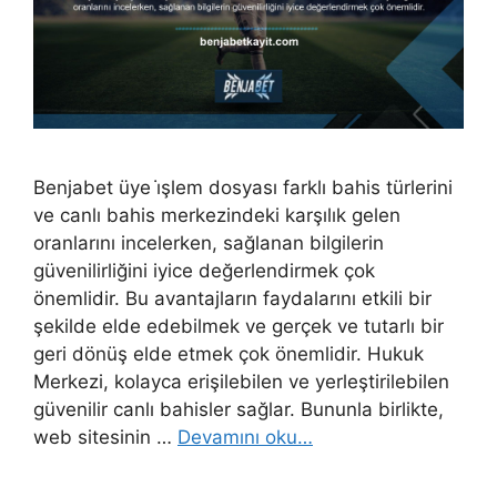
Benjabet üye i̇şlem dosyası farklı bahis türlerini
ve canlı bahis merkezindeki karşılık gelen
oranlarını incelerken, sağlanan bilgilerin
güvenilirliğini iyice değerlendirmek çok
önemlidir. Bu avantajların faydalarını etkili bir
şekilde elde edebilmek ve gerçek ve tutarlı bir
geri dönüş elde etmek çok önemlidir. Hukuk
Merkezi, kolayca erişilebilen ve yerleştirilebilen
güvenilir canlı bahisler sağlar. Bununla birlikte,
web sitesinin …
Devamını oku…