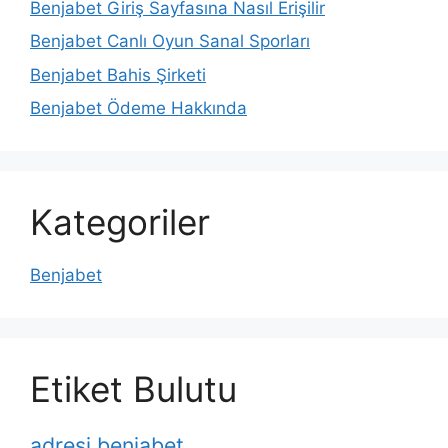
Benjabet Giriş Sayfasına Nasıl Erişilir
Benjabet Canlı Oyun Sanal Sporları
Benjabet Bahis Şirketi
Benjabet Ödeme Hakkında
Kategoriler
Benjabet
Etiket Bulutu
adresi benjabet