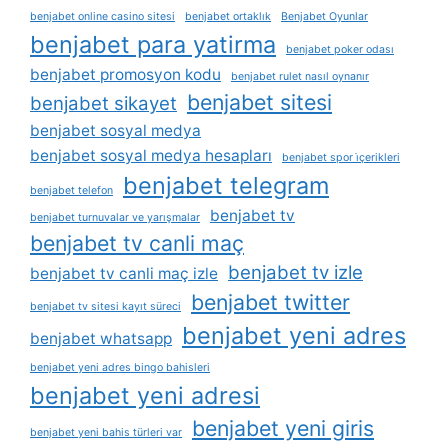
benjabet online casino sitesi
benjabet ortaklık
Benjabet Oyunlar
benjabet para yatirma
benjabet poker odası
benjabet promosyon kodu
benjabet rulet nasıl oynanır
benjabet sitesi
benjabet sikayet
benjabet sosyal medya
benjabet sosyal medya hesapları
benjabet spor i̇çerikleri
benjabet telegram
benjabet telefon
benjabet tv
benjabet turnuvalar ve yarışmalar
benjabet tv canli maç
benjabet tv izle
benjabet tv canli maç izle
benjabet twitter
benjabet tv sitesi kayıt süreci
benjabet yeni adres
benjabet whatsapp
benjabet yeni adres bingo bahisleri
benjabet yeni adresi
benjabet yeni giris
benjabet yeni bahis türleri var