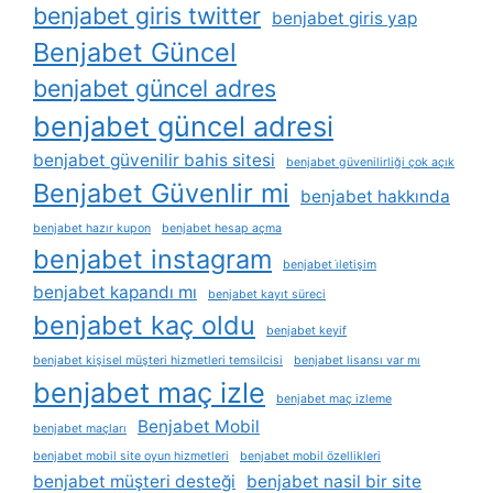
benjabet giris twitter
benjabet giris yap
Benjabet Güncel
benjabet güncel adres
benjabet güncel adresi
benjabet güvenilir bahis sitesi
benjabet güvenilirliği çok açık
Benjabet Güvenlir mi
benjabet hakkında
benjabet hazır kupon
benjabet hesap açma
benjabet instagram
benjabet i̇letişim
benjabet kapandı mı
benjabet kayıt süreci
benjabet kaç oldu
benjabet keyif
benjabet kişisel müşteri hizmetleri temsilcisi
benjabet lisansı var mı
benjabet maç izle
benjabet maç izleme
Benjabet Mobil
benjabet maçları
benjabet mobil site oyun hizmetleri
benjabet mobil özellikleri
benjabet müşteri desteği
benjabet nasil bir site