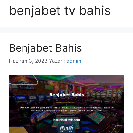
benjabet tv bahis
Benjabet Bahis
Haziran 3, 2023
Yazarı:
admin