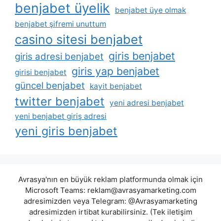
benjabet üyelik
benjabet üye olmak
benjabet şifremi unuttum
casino sitesi benjabet
giris benjabet
giris adresi benjabet
giris yap benjabet
girisi benjabet
güncel benjabet
kayit benjabet
twitter benjabet
yeni adresi benjabet
yeni benjabet giriş adresi
yeni giris benjabet
Avrasya'nın en büyük reklam platformunda olmak için
Microsoft Teams:
reklam@avrasyamarketing.com
adresimizden veya Telegram: @Avrasyamarketing
adresimizden irtibat kurabilirsiniz. (Tek iletişim