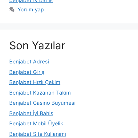
benjabet tv bahis
Yorum yap
Son Yazılar
Benjabet Adresi
Benjabet Giriş
Benjabet Hızlı Çekim
Benjabet Kazanan Takım
Benjabet Casino Büyümesi
Benjabet İyi Bahis
Benjabet Mobil Üyelik
Benjabet Site Kullanımı