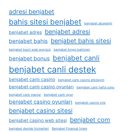
adresi benjabet
bahis sitesi benjabet
benjabet aboneliği
benjabet adresi
benjabet adres
benjabet bahis sitesi
benjabet bahis
benjabet basit web arayüzü
benjabet bingo bahisleri
benjabet canli
benjabet bonus
benjabet canli destek
benjabet canlı casino
benjabet canlı casino etkileşim
benjabet canlı casino oyunları
benjabet canlı hafta sonu
benjabet canlı maçlar
benjabet canlı oyun
benjabet casino oyunları
benjabet casino site
benjabet casino sitesi
benjabet com
benjabet casino web sitesi
benjabet destek hizmetleri
Benjabet Finansal İşlem