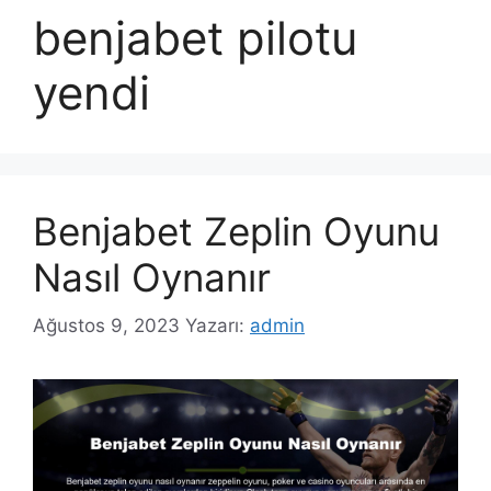
benjabet pilotu
yendi
Benjabet Zeplin Oyunu
Nasıl Oynanır
Ağustos 9, 2023
Yazarı:
admin