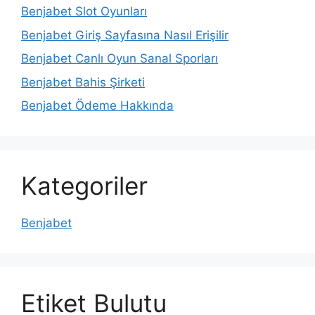
Benjabet Slot Oyunları
Benjabet Giriş Sayfasına Nasıl Erişilir
Benjabet Canlı Oyun Sanal Sporları
Benjabet Bahis Şirketi
Benjabet Ödeme Hakkında
Kategoriler
Benjabet
Etiket Bulutu