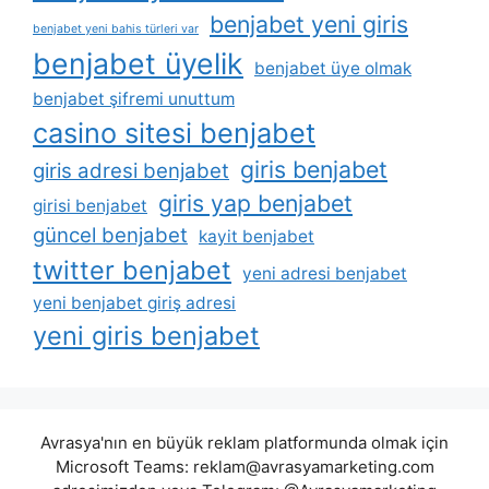
benjabet yeni giris
benjabet yeni bahis türleri var
benjabet üyelik
benjabet üye olmak
benjabet şifremi unuttum
casino sitesi benjabet
giris benjabet
giris adresi benjabet
giris yap benjabet
girisi benjabet
güncel benjabet
kayit benjabet
twitter benjabet
yeni adresi benjabet
yeni benjabet giriş adresi
yeni giris benjabet
Avrasya'nın en büyük reklam platformunda olmak için
Microsoft Teams:
reklam@avrasyamarketing.com