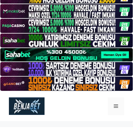
İçeriğe
atla
Menü