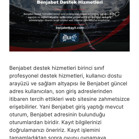
Benjabet destek hizmetleri birinci sınıf
profesyonel destek hizmetleri, kullanıcı dostu
arayüzü ve sağlam altyapısı ile Benjabet güncel
adres kullanıcıları, son giriş adreslerinden
itibaren tercih ettikleri web sitesine zahmetsizce
erişebilirler. Yani Benjabet giriş yaptığı mevcut
oturum, Benjabet adresinin bulunduğu
oturumlardan biridir. Kayıt bilgilerinizi
doğrulamanızı öneririz. Kayıt işlemini
tamamladıktan sonra oyunu oynamaya