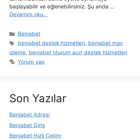
başlayabilir ve eğlenebilirsiniz. Şu anda …
Devamını oku…
Kategoriler
Benjabet
Etiketler
benjabet destek hizmetleri
,
benjabet maç
izleme
,
benjabet oturum açın destek hizmetleri
Yorum yap
Son Yazılar
Benjabet Adresi
Benjabet Giriş
Benjabet Hızlı Çekim