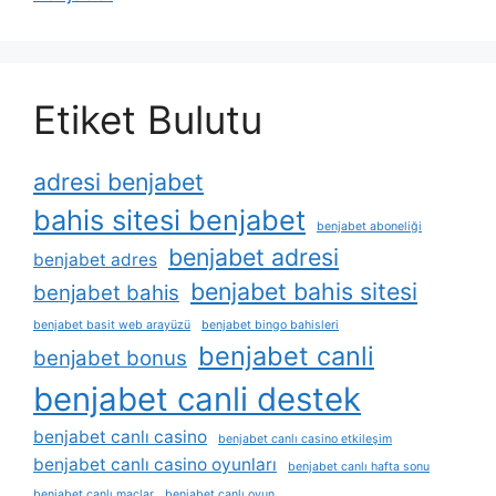
Etiket Bulutu
adresi benjabet
bahis sitesi benjabet
benjabet aboneliği
benjabet adresi
benjabet adres
benjabet bahis sitesi
benjabet bahis
benjabet basit web arayüzü
benjabet bingo bahisleri
benjabet canli
benjabet bonus
benjabet canli destek
benjabet canlı casino
benjabet canlı casino etkileşim
benjabet canlı casino oyunları
benjabet canlı hafta sonu
benjabet canlı maçlar
benjabet canlı oyun