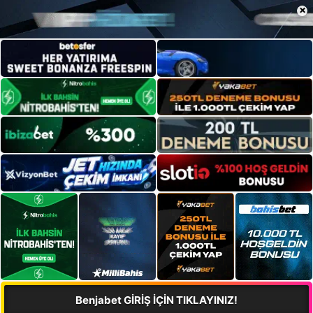
×
Benjabet GİRİŞ İÇİN TIKLAYINIZ!