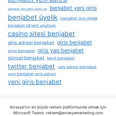
benjabet yeni giris
benjabet yeni bahis türleri var
benjabet üyelik
benjabet üye olmak
benjabet şifremi unuttum
casino sitesi benjabet
giris benjabet
giris adresi benjabet
giris yap benjabet
girisi benjabet
güncel benjabet
kayit benjabet
twitter benjabet
yeni adresi benjabet
yeni benjabet giriş adresi
yeni giris benjabet
Avrasya'nın en büyük reklam platformunda olmak için
Microsoft Teams:
reklam@avrasyamarketing.com