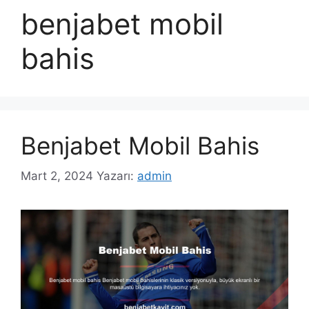
benjabet mobil
bahis
Benjabet Mobil Bahis
Mart 2, 2024
Yazarı:
admin