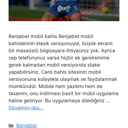
Benjabet mobil bahis Benjabet mobil
bahislerinin klasik versiyonuyla, büyük ekranlı
bir masaüstü bilgisayara ihtiyacınız yok. Ayrıca
cep telefonunuz varsa hiçbir ek gereksinime
gerek kalmadan mobil versiyonda stake
yapabilirsiniz. Canlı bahis sitesinin mobil
versiyonuna kolaylıkla ulaşmak ve faydalanmak
mümkündür. Mobile hem yazılımı hem de
tasarımı, onu indirmesi basit bir mobil uygulama
haline getiriyor. Bu uygulamaya dilediğiniz …
Devamını oku…
Kategoriler
Benjabet