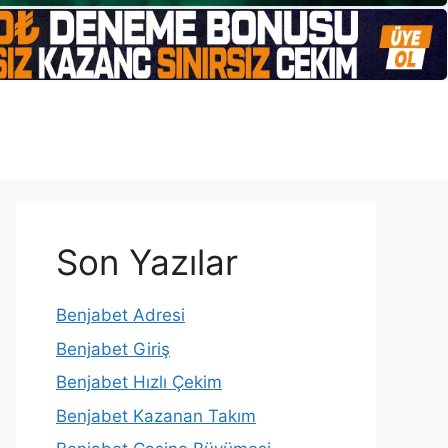
Son Yazılar
Benjabet Adresi
Benjabet Giriş
Benjabet Hızlı Çekim
Benjabet Kazanan Takım