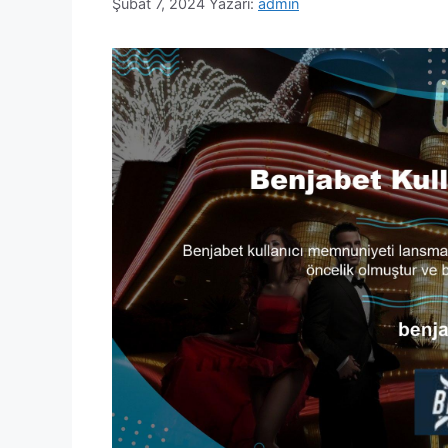
Şubat 7, 2024
Yazarı:
admin