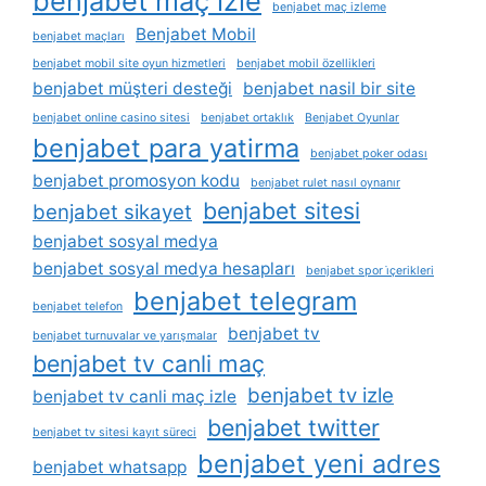
benjabet maç izle
benjabet maç izleme
Benjabet Mobil
benjabet maçları
benjabet mobil site oyun hizmetleri
benjabet mobil özellikleri
benjabet müşteri desteği
benjabet nasil bir site
benjabet online casino sitesi
benjabet ortaklık
Benjabet Oyunlar
benjabet para yatirma
benjabet poker odası
benjabet promosyon kodu
benjabet rulet nasıl oynanır
benjabet sitesi
benjabet sikayet
benjabet sosyal medya
benjabet sosyal medya hesapları
benjabet spor i̇çerikleri
benjabet telegram
benjabet telefon
benjabet tv
benjabet turnuvalar ve yarışmalar
benjabet tv canli maç
benjabet tv izle
benjabet tv canli maç izle
benjabet twitter
benjabet tv sitesi kayıt süreci
benjabet yeni adres
benjabet whatsapp