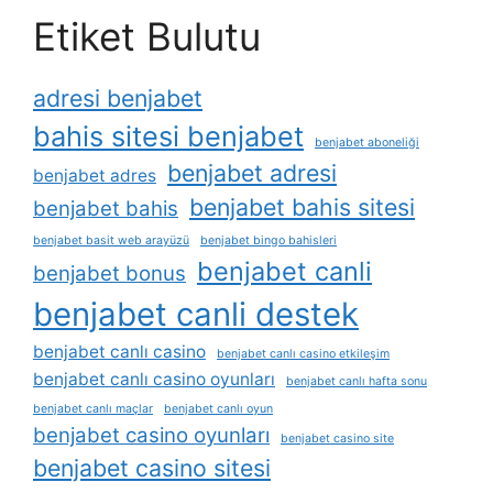
Etiket Bulutu
adresi benjabet
bahis sitesi benjabet
benjabet aboneliği
benjabet adresi
benjabet adres
benjabet bahis sitesi
benjabet bahis
benjabet basit web arayüzü
benjabet bingo bahisleri
benjabet canli
benjabet bonus
benjabet canli destek
benjabet canlı casino
benjabet canlı casino etkileşim
benjabet canlı casino oyunları
benjabet canlı hafta sonu
benjabet canlı maçlar
benjabet canlı oyun
benjabet casino oyunları
benjabet casino site
benjabet casino sitesi