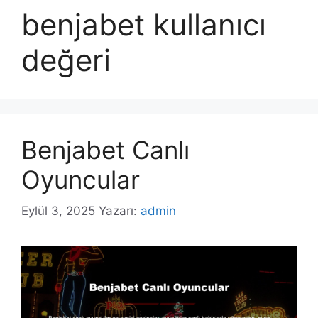
benjabet kullanıcı
değeri
Benjabet Canlı
Oyuncular
Eylül 3, 2025
Yazarı:
admin