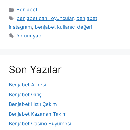
Kategoriler
Benjabet
Etiketler
benjabet canlı oyuncular
,
benjabet
instagram
,
benjabet kullanıcı değeri
Yorum yap
Son Yazılar
Benjabet Adresi
Benjabet Giriş
Benjabet Hızlı Çekim
Benjabet Kazanan Takım
Benjabet Casino Büyümesi