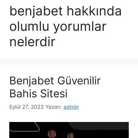
benjabet hakkında
olumlu yorumlar
nelerdir
Benjabet Güvenilir
Bahis Sitesi
Eylül 27, 2023
Yazarı:
admin