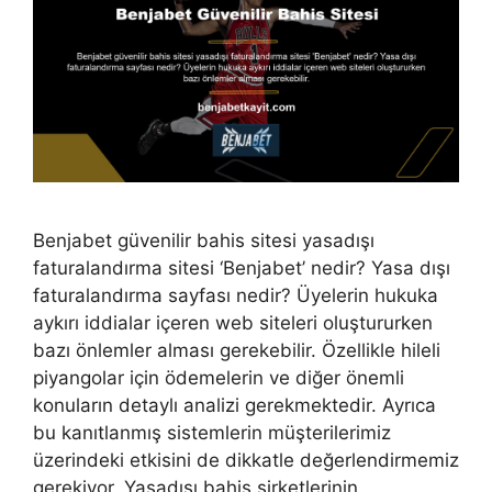
Benjabet güvenilir bahis sitesi yasadışı
faturalandırma sitesi ‘Benjabet’ nedir? Yasa dışı
faturalandırma sayfası nedir? Üyelerin hukuka
aykırı iddialar içeren web siteleri oluştururken
bazı önlemler alması gerekebilir. Özellikle hileli
piyangolar için ödemelerin ve diğer önemli
konuların detaylı analizi gerekmektedir. Ayrıca
bu kanıtlanmış sistemlerin müşterilerimiz
üzerindeki etkisini de dikkatle değerlendirmemiz
gerekiyor. Yasadışı bahis şirketlerinin