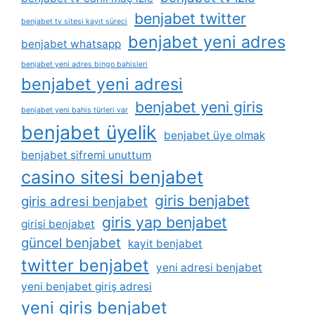
benjabet twitter
benjabet tv sitesi kayıt süreci
benjabet yeni adres
benjabet whatsapp
benjabet yeni adres bingo bahisleri
benjabet yeni adresi
benjabet yeni giris
benjabet yeni bahis türleri var
benjabet üyelik
benjabet üye olmak
benjabet şifremi unuttum
casino sitesi benjabet
giris benjabet
giris adresi benjabet
giris yap benjabet
girisi benjabet
güncel benjabet
kayit benjabet
twitter benjabet
yeni adresi benjabet
yeni benjabet giriş adresi
yeni giris benjabet