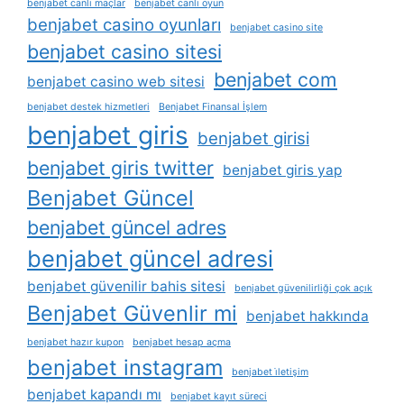
benjabet canlı maçlar
benjabet canlı oyun
benjabet casino oyunları
benjabet casino site
benjabet casino sitesi
benjabet com
benjabet casino web sitesi
benjabet destek hizmetleri
Benjabet Finansal İşlem
benjabet giris
benjabet girisi
benjabet giris twitter
benjabet giris yap
Benjabet Güncel
benjabet güncel adres
benjabet güncel adresi
benjabet güvenilir bahis sitesi
benjabet güvenilirliği çok açık
Benjabet Güvenlir mi
benjabet hakkında
benjabet hazır kupon
benjabet hesap açma
benjabet instagram
benjabet i̇letişim
benjabet kapandı mı
benjabet kayıt süreci