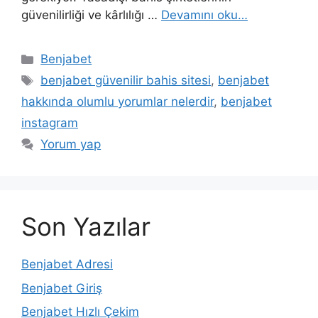
güvenilirliği ve kârlılığı …
Devamını oku…
Kategoriler
Benjabet
Etiketler
benjabet güvenilir bahis sitesi
,
benjabet
hakkında olumlu yorumlar nelerdir
,
benjabet
instagram
Yorum yap
Son Yazılar
Benjabet Adresi
Benjabet Giriş
Benjabet Hızlı Çekim