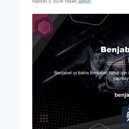
Haziran 3, 2026
Yazarı:
admin