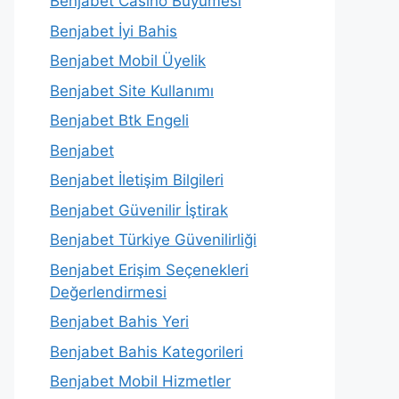
Benjabet Casino Büyümesi
Benjabet İyi Bahis
Benjabet Mobil Üyelik
Benjabet Site Kullanımı
Benjabet Btk Engeli
Benjabet
Benjabet İletişim Bilgileri
Benjabet Güvenilir İştirak
Benjabet Türkiye Güvenilirliği
Benjabet Erişim Seçenekleri
Değerlendirmesi
Benjabet Bahis Yeri
Benjabet Bahis Kategorileri
Benjabet Mobil Hizmetler