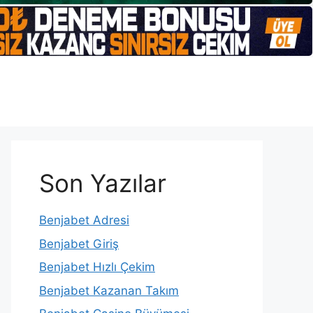
Son Yazılar
Benjabet Adresi
Benjabet Giriş
Benjabet Hızlı Çekim
Benjabet Kazanan Takım