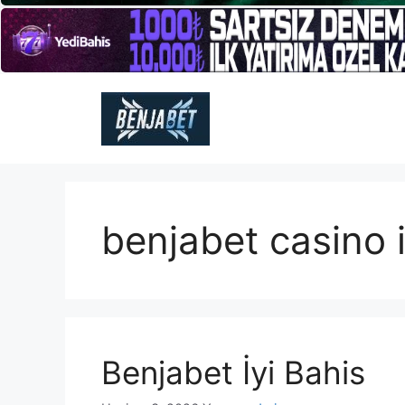
İçeriğe
atla
benjabet casino i
Benjabet İyi Bahis