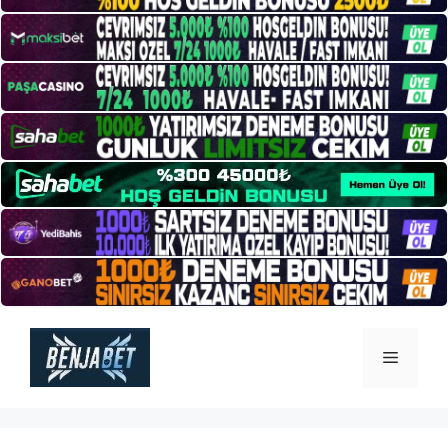
İçeriğe
atla
Menü