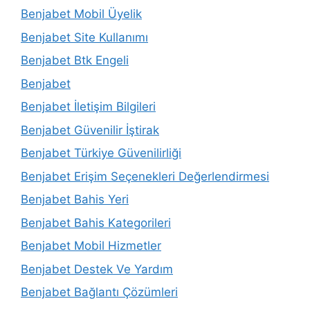
Benjabet Mobil Üyelik
Benjabet Site Kullanımı
Benjabet Btk Engeli
Benjabet
Benjabet İletişim Bilgileri
Benjabet Güvenilir İştirak
Benjabet Türkiye Güvenilirliği
Benjabet Erişim Seçenekleri Değerlendirmesi
Benjabet Bahis Yeri
Benjabet Bahis Kategorileri
Benjabet Mobil Hizmetler
Benjabet Destek Ve Yardım
Benjabet Bağlantı Çözümleri