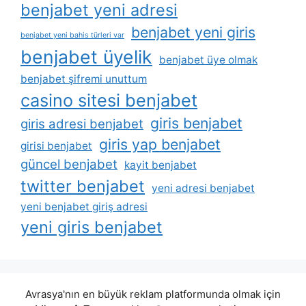
benjabet yeni adresi
benjabet yeni giris
benjabet yeni bahis türleri var
benjabet üyelik
benjabet üye olmak
benjabet şifremi unuttum
casino sitesi benjabet
giris benjabet
giris adresi benjabet
giris yap benjabet
girisi benjabet
güncel benjabet
kayit benjabet
twitter benjabet
yeni adresi benjabet
yeni benjabet giriş adresi
yeni giris benjabet
Avrasya'nın en büyük reklam platformunda olmak için