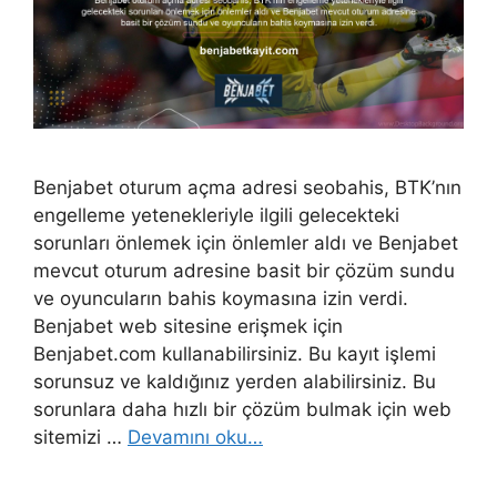
Benjabet oturum açma adresi seobahis, BTK’nın
engelleme yetenekleriyle ilgili gelecekteki
sorunları önlemek için önlemler aldı ve Benjabet
mevcut oturum adresine basit bir çözüm sundu
ve oyuncuların bahis koymasına izin verdi.
Benjabet web sitesine erişmek için
Benjabet.com kullanabilirsiniz. Bu kayıt işlemi
sorunsuz ve kaldığınız yerden alabilirsiniz. Bu
sorunlara daha hızlı bir çözüm bulmak için web
sitemizi …
Devamını oku…