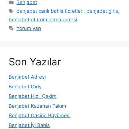
Kategoriler
Benjabet
Etiketler
benjabet canlı bahis ücretleri
,
benjabet giris
,
benjabet oturum açma adresi
Yorum yap
Son Yazılar
Benjabet Adresi
Benjabet Giriş
Benjabet Hızlı Çekim
Benjabet Kazanan Takım
Benjabet Casino Büyümesi
Benjabet İyi Bahis