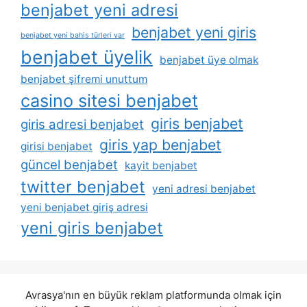
benjabet yeni adresi
benjabet yeni giris
benjabet yeni bahis türleri var
benjabet üyelik
benjabet üye olmak
benjabet şifremi unuttum
casino sitesi benjabet
giris benjabet
giris adresi benjabet
giris yap benjabet
girisi benjabet
güncel benjabet
kayit benjabet
twitter benjabet
yeni adresi benjabet
yeni benjabet giriş adresi
yeni giris benjabet
Avrasya'nın en büyük reklam platformunda olmak için