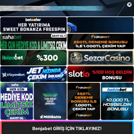
×
Benjabet GİRİŞ İÇİN TIKLAYINIZ!