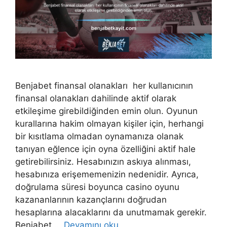
Benjabet finansal olanakları her kullanıcının
finansal olanakları dahilinde aktif olarak
etkileşime girebildiğinden emin olun. Oyunun
kurallarına hakim olmayan kişiler için, herhangi
bir kısıtlama olmadan oynamanıza olanak
tanıyan eğlence için oyna özelliğini aktif hale
getirebilirsiniz. Hesabınızın askıya alınması,
hesabınıza erişememenizin nedenidir. Ayrıca,
doğrulama süresi boyunca casino oyunu
kazananlarının kazançlarını doğrudan
hesaplarına alacaklarını da unutmamak gerekir.
Benjabet …
Devamını oku…