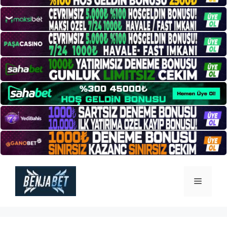
İçeriğe
atla
Menü