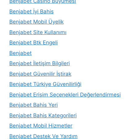
Benjabet Casino Büyümesi
Benjabet İyi Bahis
Benjabet Mobil Üyelik
Benjabet Site Kullanımı
Benjabet Btk Engeli
Benjabet
Benjabet İletişim Bilgileri
Benjabet Güvenilir İştirak
Benjabet Türkiye Güvenilirliği
Benjabet Erişim Seçenekleri Değerlendirmesi
Benjabet Bahis Yeri
Benjabet Bahis Kategorileri
Benjabet Mobil Hizmetler
Benjabet Destek Ve Yardım