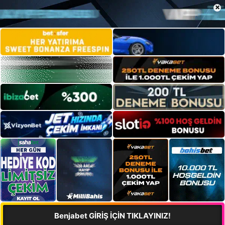
×
Benjabet GİRİŞ İÇİN TIKLAYINIZ!