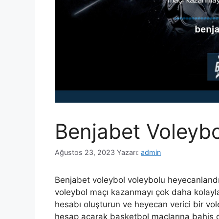
Benjabet Voleybo
Ağustos 23, 2023
Yazarı:
admin
Benjabet voleybol voleybolu heyecanlandı
voleybol maçı kazanmayı çok daha kolayla
hesabı oluşturun ve heyecan verici bir vole
hesap açarak basketbol maçlarına bahis oy