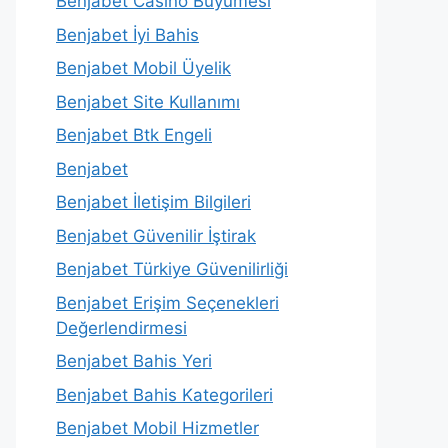
Benjabet Casino Büyümesi
Benjabet İyi Bahis
Benjabet Mobil Üyelik
Benjabet Site Kullanımı
Benjabet Btk Engeli
Benjabet
Benjabet İletişim Bilgileri
Benjabet Güvenilir İştirak
Benjabet Türkiye Güvenilirliği
Benjabet Erişim Seçenekleri
Değerlendirmesi
Benjabet Bahis Yeri
Benjabet Bahis Kategorileri
Benjabet Mobil Hizmetler