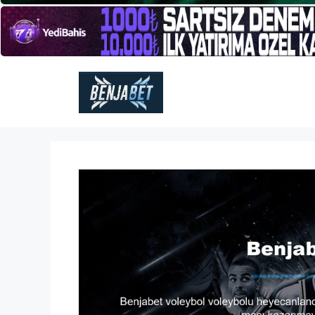
İçeriğe
atla