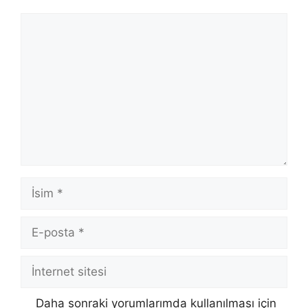
Yorum
İsim
E-
posta
İnternet
sitesi
Daha sonraki yorumlarımda kullanılması için