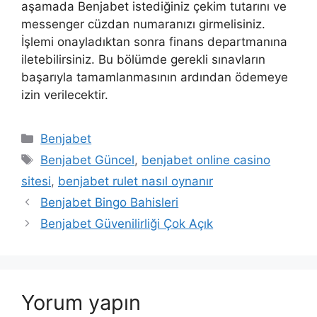
aşamada Benjabet istediğiniz çekim tutarını ve
messenger cüzdan numaranızı girmelisiniz.
İşlemi onayladıktan sonra finans departmanına
iletebilirsiniz. Bu bölümde gerekli sınavların
başarıyla tamamlanmasının ardından ödemeye
izin verilecektir.
Kategoriler
Benjabet
Etiketler
Benjabet Güncel
,
benjabet online casino
sitesi
,
benjabet rulet nasıl oynanır
Benjabet Bingo Bahisleri
Benjabet Güvenilirliği Çok Açık
Yorum yapın