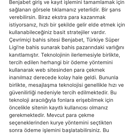
Benjabet giriş ve kayıt işlemini tamamlamak için
sağlanan görsele tıklamanız yeterlidir. Bir şans
verebilirsin. Biraz ekstra para kazanmak
istiyorsanız, hızlı bir şekilde gelir elde etmek için
kullanabileceğiniz basit stratejiler vardır.
Çevrimiçi bahis sitesi Benjabet, Türkiye Süper
Ligi’ne bahis sunarak bahis pazarındaki varlığını
kanıtlamıştır. Teknolojinin ilerlemesiyle birlikte,
tercih edilen herhangi bir ödeme yöntemini
kullanarak web sitesinden para çekmek
inanılmaz derecede kolay hale geldi. Bununla
birlikte, mesajlaşma teknolojisi genellikle hızı ve
güvenilirliği nedeniyle tercih edilmektedir. Bu
teknoloji aracılığıyla fonlara erişebilmek için
öncelikle sitenin kayıtlı kullanıcısı olmanız
gerekmektedir. Mevcut para çekme
seçeneklerinden kurye yöntemini seçtikten
sonra ödeme işlemini başlatabilirsiniz. Bu