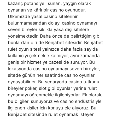
kazanç potansiyeli sunan, yaygın olarak
oynanan ve kârlı bir casino oyunudur.
Ülkemizde yasal casino sitelerinin
bulunmamasından dolayı casino oynamayı
seven bireyler sıklıkla yasa dışı sitelere
yönelmektedir. Daha önce de belirttiğim gibi
bunlardan biri de Benjabet sitesidir. Benjabet
rulet oyun sitesi yalnızca daha fazla sayıda
kullanıcıyı çekmekle kalmıyor, aynı zamanda
geniş bir hizmet yelpazesi de sunuyor. Bu
lokasyonda casino oynamayı seven bireyler,
sitede günün her saatinde casino oyunları
oynayabilirler. Bu senaryoda casino tutkunu
bireyler poker, slot gibi oyunlar yerine rulet
oynamayı öğrenmekle ilgileniyorlar. Ek olarak,
bu bilgileri sunuyoruz ve casino endüstrisiyle
ilgilenen kişiler için konuyu ele alıyoruz. Bu,
Benjabet sitesinde rulet oynamak isteyen