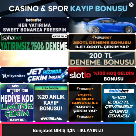
×
Benjabet GİRİŞ İÇİN TIKLAYINIZ!