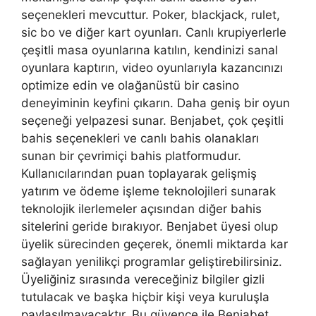
seçenekleri mevcuttur. Poker, blackjack, rulet,
sic bo ve diğer kart oyunları. Canlı krupiyerlerle
çeşitli masa oyunlarına katılın, kendinizi sanal
oyunlara kaptırın, video oyunlarıyla kazancınızı
optimize edin ve olağanüstü bir casino
deneyiminin keyfini çıkarın. Daha geniş bir oyun
seçeneği yelpazesi sunar. Benjabet, çok çeşitli
bahis seçenekleri ve canlı bahis olanakları
sunan bir çevrimiçi bahis platformudur.
Kullanıcılarından puan toplayarak gelişmiş
yatırım ve ödeme işleme teknolojileri sunarak
teknolojik ilerlemeler açısından diğer bahis
sitelerini geride bırakıyor. Benjabet üyesi olup
üyelik sürecinden geçerek, önemli miktarda kar
sağlayan yenilikçi programlar geliştirebilirsiniz.
Üyeliğiniz sırasında vereceğiniz bilgiler gizli
tutulacak ve başka hiçbir kişi veya kuruluşla
paylaşılmayacaktır. Bu güvence ile Benjabet