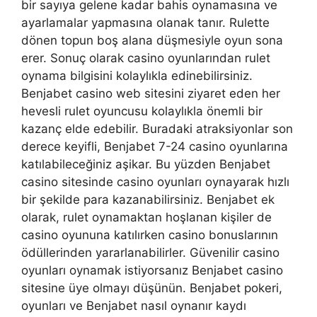
bir sayıya gelene kadar bahis oynamasına ve
ayarlamalar yapmasına olanak tanır. Rulette
dönen topun boş alana düşmesiyle oyun sona
erer. Sonuç olarak casino oyunlarından rulet
oynama bilgisini kolaylıkla edinebilirsiniz.
Benjabet casino web sitesini ziyaret eden her
hevesli rulet oyuncusu kolaylıkla önemli bir
kazanç elde edebilir. Buradaki atraksiyonlar son
derece keyifli, Benjabet 7-24 casino oyunlarına
katılabileceğiniz aşikar. Bu yüzden Benjabet
casino sitesinde casino oyunları oynayarak hızlı
bir şekilde para kazanabilirsiniz. Benjabet ek
olarak, rulet oynamaktan hoşlanan kişiler de
casino oyununa katılırken casino bonuslarının
ödüllerinden yararlanabilirler. Güvenilir casino
oyunları oynamak istiyorsanız Benjabet casino
sitesine üye olmayı düşünün. Benjabet pokeri,
oyunları ve Benjabet nasıl oynanır kaydı