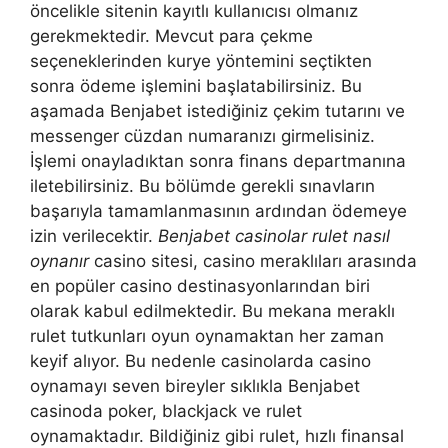
öncelikle sitenin kayıtlı kullanıcısı olmanız
gerekmektedir. Mevcut para çekme
seçeneklerinden kurye yöntemini seçtikten
sonra ödeme işlemini başlatabilirsiniz. Bu
aşamada Benjabet istediğiniz çekim tutarını ve
messenger cüzdan numaranızı girmelisiniz.
İşlemi onayladıktan sonra finans departmanına
iletebilirsiniz. Bu bölümde gerekli sınavların
başarıyla tamamlanmasının ardından ödemeye
izin verilecektir.
Benjabet casinolar rulet nasıl
oynanır
casino sitesi, casino meraklıları arasında
en popüler casino destinasyonlarından biri
olarak kabul edilmektedir. Bu mekana meraklı
rulet tutkunları oyun oynamaktan her zaman
keyif alıyor. Bu nedenle casinolarda casino
oynamayı seven bireyler sıklıkla Benjabet
casinoda poker, blackjack ve rulet
oynamaktadır. Bildiğiniz gibi rulet, hızlı finansal