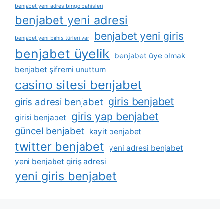
benjabet yeni adres bingo bahisleri
benjabet yeni adresi
benjabet yeni giris
benjabet yeni bahis türleri var
benjabet üyelik
benjabet üye olmak
benjabet şifremi unuttum
casino sitesi benjabet
giris benjabet
giris adresi benjabet
giris yap benjabet
girisi benjabet
güncel benjabet
kayit benjabet
twitter benjabet
yeni adresi benjabet
yeni benjabet giriş adresi
yeni giris benjabet