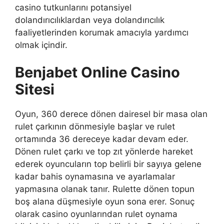
casino tutkunlarını potansiyel
dolandırıcılıklardan veya dolandırıcılık
faaliyetlerinden korumak amacıyla yardımcı
olmak içindir.
Benjabet Online Casino
Sitesi
Oyun, 360 derece dönen dairesel bir masa olan
rulet çarkının dönmesiyle başlar ve rulet
ortamında 36 dereceye kadar devam eder.
Dönen rulet çarkı ve top zıt yönlerde hareket
ederek oyuncuların top belirli bir sayıya gelene
kadar bahis oynamasına ve ayarlamalar
yapmasına olanak tanır. Rulette dönen topun
boş alana düşmesiyle oyun sona erer. Sonuç
olarak casino oyunlarından rulet oynama