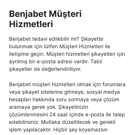
Benjabet Müşteri
Hizmetleri
Benjabet tedavi edilebilir mi? Şikayette
bulunmak için lütfen Müşteri Hizmetleri ile
iletişime geçin. Müşteri hizmetleri şikayetleri için
ayrılmış bir e-posta adresi vardır. Tabii
şikayetler de değerlendiriliyor.
Benjabet müşteri hizmetleri olmak için forumlara
veya şikayet sitelerine gitmeye, sosyal medya
hesapları hakkında soru sormaya veya çözüm
aramaya gerek yok. Şikayetinizin
çözümlenmesini 24 saat içinde e-posta ile talep
edebilirsiniz. Mutlaka düzeltilecek ve gerekli
işlem yapılacaktır. Hiçbir şey koyamazsın