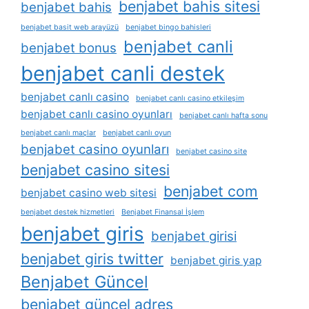
benjabet bahis sitesi
benjabet bahis
benjabet basit web arayüzü
benjabet bingo bahisleri
benjabet canli
benjabet bonus
benjabet canli destek
benjabet canlı casino
benjabet canlı casino etkileşim
benjabet canlı casino oyunları
benjabet canlı hafta sonu
benjabet canlı maçlar
benjabet canlı oyun
benjabet casino oyunları
benjabet casino site
benjabet casino sitesi
benjabet com
benjabet casino web sitesi
benjabet destek hizmetleri
Benjabet Finansal İşlem
benjabet giris
benjabet girisi
benjabet giris twitter
benjabet giris yap
Benjabet Güncel
benjabet güncel adres