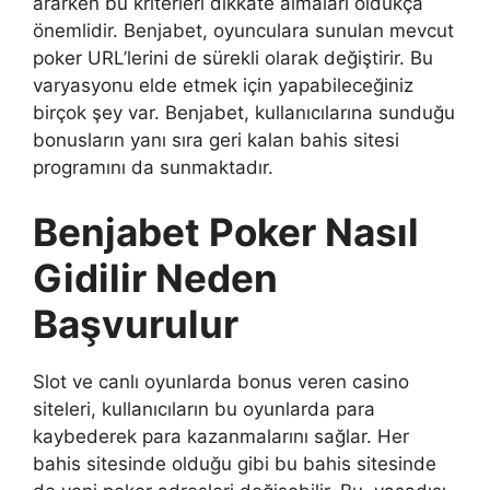
ararken bu kriterleri dikkate almaları oldukça
önemlidir. Benjabet, oyunculara sunulan mevcut
poker URL’lerini de sürekli olarak değiştirir. Bu
varyasyonu elde etmek için yapabileceğiniz
birçok şey var. Benjabet, kullanıcılarına sunduğu
bonusların yanı sıra geri kalan bahis sitesi
programını da sunmaktadır.
Benjabet Poker Nasıl
Gidilir Neden
Başvurulur
Slot ve canlı oyunlarda bonus veren casino
siteleri, kullanıcıların bu oyunlarda para
kaybederek para kazanmalarını sağlar. Her
bahis sitesinde olduğu gibi bu bahis sitesinde