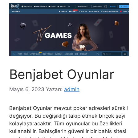
Benjabet Oyunlar
Mayıs 6, 2023
Yazarı:
admin
Benjabet Oyunlar mevcut poker adresleri sürekli
değişiyor. Bu değişikliği takip etmek birçok şeyi
kolaylaştıracaktır. Tüm oyuncular bu özellikleri
kullanabilir. Bahisçilerin güvenilir bir bahis sitesi