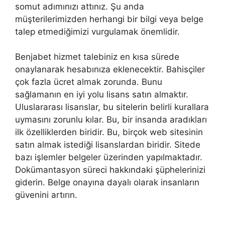
somut adımınızı attınız. Şu anda
müşterilerimizden herhangi bir bilgi veya belge
talep etmediğimizi vurgulamak önemlidir.
Benjabet hizmet talebiniz en kısa sürede
onaylanarak hesabınıza eklenecektir. Bahisçiler
çok fazla ücret almak zorunda. Bunu
sağlamanın en iyi yolu lisans satın almaktır.
Uluslararası lisanslar, bu sitelerin belirli kurallara
uymasını zorunlu kılar. Bu, bir insanda aradıkları
ilk özelliklerden biridir. Bu, birçok web sitesinin
satın almak istediği lisanslardan biridir. Sitede
bazı işlemler belgeler üzerinden yapılmaktadır.
Dokümantasyon süreci hakkındaki şüphelerinizi
giderin. Belge onayına dayalı olarak insanların
güvenini artırın.