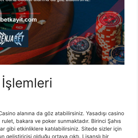
İşlemleri
asino alanına da göz atabilirsiniz. Yasadışı casino
 rulet, bakara ve poker sunmaktadır. Birinci Şahıs
gibi etkinliklere katılabilirsiniz. Sitede sizler için
 geliştiricisi olduğu ortaya çıktı. Lisanslı bir