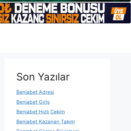
Son Yazılar
Benjabet Adresi
Benjabet Giriş
Benjabet Hızlı Çekim
Benjabet Kazanan Takım