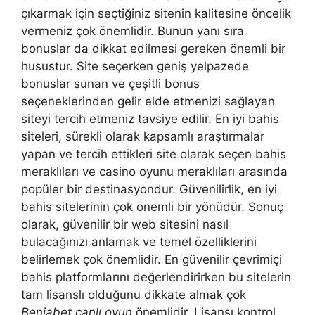
çıkarmak için seçtiğiniz sitenin kalitesine öncelik
vermeniz çok önemlidir. Bunun yanı sıra
bonuslar da dikkat edilmesi gereken önemli bir
husustur. Site seçerken geniş yelpazede
bonuslar sunan ve çeşitli bonus
seçeneklerinden gelir elde etmenizi sağlayan
siteyi tercih etmeniz tavsiye edilir. En iyi bahis
siteleri, sürekli olarak kapsamlı araştırmalar
yapan ve tercih ettikleri site olarak seçen bahis
meraklıları ve casino oyunu meraklıları arasında
popüler bir destinasyondur. Güvenilirlik, en iyi
bahis sitelerinin çok önemli bir yönüdür. Sonuç
olarak, güvenilir bir web sitesini nasıl
bulacağınızı anlamak ve temel özelliklerini
belirlemek çok önemlidir. En güvenilir çevrimiçi
bahis platformlarını değerlendirirken bu sitelerin
tam lisanslı olduğunu dikkate almak çok
Benjabet canlı oyun
önemlidir. Lisansı kontrol