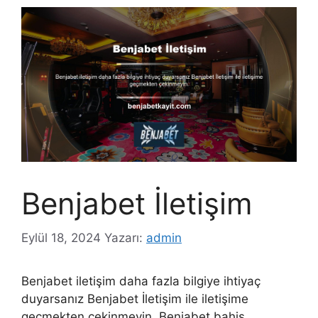
Benjabet İletişim
Eylül 18, 2024
Yazarı:
admin
Benjabet iletişim daha fazla bilgiye ihtiyaç
duyarsanız Benjabet İletişim ile iletişime
geçmekten çekinmeyin. Benjabet bahis