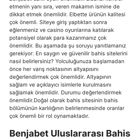
etmenin yanı sıra, veren makamın ismine de
dikkat etmek önemlidir. Elbette ürünün kalitesi
çok önemli. Siteye giriş yaptıktan sonra
eğlenmeniz ve casino oyunlarına katılarak
potansiyel olarak para kazanmanız çok
önemlidir. Bu aşamada şu soruyu yanıtlamanız
gerekiyor: En saygın ve güvenilir bahis sitelerini
nasıl belirlersiniz? Yolculuğunuza başlamadan
önce her varış noktasının altyapısını
değerlendirmek çok önemlidir. Altyapının
sağlam ve açıklayıcı isimlerle kurulmasını
sağlamak önemlidir. Durumu değerlendirmek
önemlidir.Doğal olarak bahis sitesinin bahis
bölümünün karlılığının belirlenmesinde oranlar
çok önemli bir rol oynamaktadır.
Benjabet Uluslararası Bahis