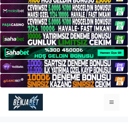
İçeriğe
atla
Menü