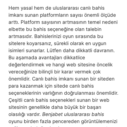
Hem yasal hem de uluslararası canlı bahis
imkanı sunan platformların sayısı önemli ölçüde
arttı. Platform sayısının artmasının temel nedeni
elbette bu bahis seçeneğine olan talebin
artmasıdır. Bahislerinizi oyun sırasında bu
sitelere koyarsanız, sürekli olarak en uygun
isimleri sunarlar. Lütfen daha dikkatli davranın.
Bu aşamada avantajları dikkatlice
değerlendirmek ve hangi web sitesine öncelik
vereceğinize bilinçli bir karar vermek çok
önemlidir. Canlı bahis imkanı sunan bir siteden
para kazanmak için sitede canlı bahis
seçeneklerinin varlığının doğrulanması önemlidir.
Çeşitli canlı bahis seçenekleri sunan bir web
sitesinin genellikle daha büyük bir başarı
olasılığı vardır.
Benjabet uluslararası bahis
oyunu birden fazla pencereden görüntülemenizi