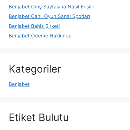
Benjabet Giriş Sayfasına Nasıl Erişilir
Benjabet Canlı Oyun Sanal Sporları
Benjabet Bahis Şirketi
Benjabet Ödeme Hakkında
Kategoriler
Benjabet
Etiket Bulutu