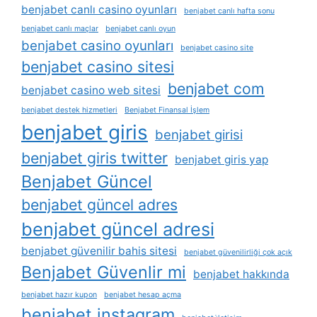
benjabet canlı casino oyunları
benjabet canlı hafta sonu
benjabet canlı maçlar
benjabet canlı oyun
benjabet casino oyunları
benjabet casino site
benjabet casino sitesi
benjabet com
benjabet casino web sitesi
benjabet destek hizmetleri
Benjabet Finansal İşlem
benjabet giris
benjabet girisi
benjabet giris twitter
benjabet giris yap
Benjabet Güncel
benjabet güncel adres
benjabet güncel adresi
benjabet güvenilir bahis sitesi
benjabet güvenilirliği çok açık
Benjabet Güvenlir mi
benjabet hakkında
benjabet hazır kupon
benjabet hesap açma
benjabet instagram