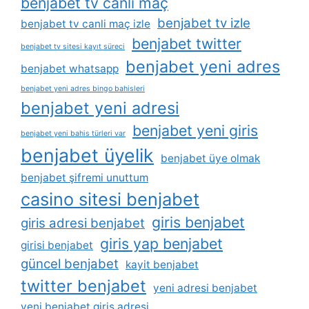
benjabet tv canli maç
benjabet tv izle
benjabet tv canli maç izle
benjabet twitter
benjabet tv sitesi kayıt süreci
benjabet yeni adres
benjabet whatsapp
benjabet yeni adres bingo bahisleri
benjabet yeni adresi
benjabet yeni giris
benjabet yeni bahis türleri var
benjabet üyelik
benjabet üye olmak
benjabet şifremi unuttum
casino sitesi benjabet
giris benjabet
giris adresi benjabet
giris yap benjabet
girisi benjabet
güncel benjabet
kayit benjabet
twitter benjabet
yeni adresi benjabet
yeni benjabet giriş adresi