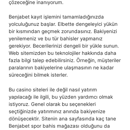
çözeceğine inanıyorum.
Benjabet kayıt işlemini tamamladığınızda
yolculuğunuz başlar. Elbette dengeleyici yükün
bir kısmından geçmek zorundasınız. Bakiyenizi
yenilemeniz ve bu tür bahisler yapmanız
gerekiyor. Becerilerinizi dengeli bir yükle sunun.
Web sitemizden bu teknolojiler hakkında daha
fazla bilgi talep edebilirsiniz. Örneğin, müşteriler
paralarının bakiyelerine ulaşmasının ne kadar
süreceğini bilmek isterler.
Bu casino siteleri ile değil nasıl yatırım
yapılacağı ile ilgili, bu yüzden yardımcı olmak
istiyoruz. Genel olarak bu seçenekleri
seçtiğinizde yatırımınız anında bakiyenize
dönüşecektir. Sitenin ana sayfasında kaç tane
Benjabet spor bahis mağazası olduğunu da