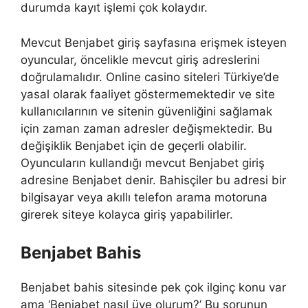
durumda kayıt işlemi çok kolaydır.
Mevcut Benjabet giriş sayfasına erişmek isteyen
oyuncular, öncelikle mevcut giriş adreslerini
doğrulamalıdır. Online casino siteleri Türkiye’de
yasal olarak faaliyet göstermemektedir ve site
kullanıcılarının ve sitenin güvenliğini sağlamak
için zaman zaman adresler değişmektedir. Bu
değişiklik Benjabet için de geçerli olabilir.
Oyuncuların kullandığı mevcut Benjabet giriş
adresine Benjabet denir. Bahisçiler bu adresi bir
bilgisayar veya akıllı telefon arama motoruna
girerek siteye kolayca giriş yapabilirler.
Benjabet Bahis
Benjabet bahis sitesinde pek çok ilginç konu var
ama ‘Benjabet nasıl üye olurum?’ Bu sorunun