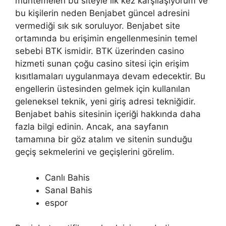
muhtemelen bu siteyle ilk kez karşılaşıyorum ve
bu kişilerin neden Benjabet güncel adresini
vermediği sık sık soruluyor. Benjabet site
ortamında bu erişimin engellenmesinin temel
sebebi BTK ismidir. BTK üzerinden casino
hizmeti sunan çoğu casino sitesi için erişim
kısıtlamaları uygulanmaya devam edecektir. Bu
engellerin üstesinden gelmek için kullanılan
geleneksel teknik, yeni giriş adresi tekniğidir.
Benjabet bahis sitesinin içeriği hakkında daha
fazla bilgi edinin. Ancak, ana sayfanın
tamamına bir göz atalım ve sitenin sunduğu
geçiş sekmelerini ve geçişlerini görelim.
Canlı Bahis
Sanal Bahis
espor