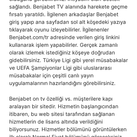
sağlandı. Benjabet TV alanında harekete geçme
fırsatı yaratıldı. İlgilenen arkadaşlar Benjabet
giriş yapıp ana sayfadan sol alt köşedeki yazıya
tıklayarak oyunu izleyebilirler. İlgilenenler
Benjabet.com/tr adresinde verilen giriş linkini
kullanarak işlem yapabilirler. Gerçek zamanlı
olarak izlemek istediğiniz köşeye doğrudan
gidebilirsiniz. Türkiye Ligi gibi yerel müsabakalar
ve UEFA Şampiyonlar Ligi gibi uluslararası
müsabakalar için çeşitli canlı yayın
uygulamalarının hazırlandığını görebilirsiniz.
Benjabet on tv özelliği vs. müşterilere kapı
aralayan bir sitedir. Hizmetin başlangıcından
itibaren, bu web sitesi tarafından sağlanan
hizmetlerin de lisans altında verildiğini
biliyorsunuz. Hizmetler bölümünü görüntülerken
ilk olarak Normal Fiyat bölümünü göreceksiniz.