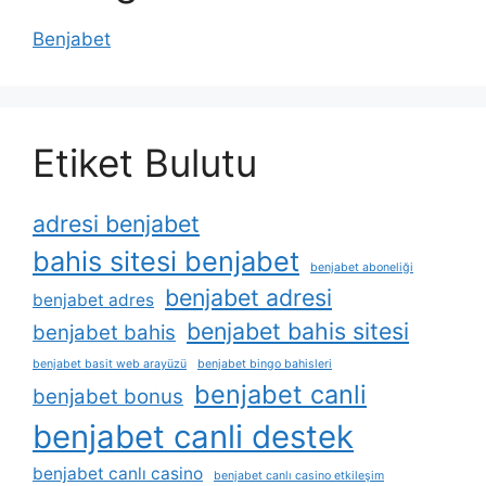
Benjabet
Etiket Bulutu
adresi benjabet
bahis sitesi benjabet
benjabet aboneliği
benjabet adresi
benjabet adres
benjabet bahis sitesi
benjabet bahis
benjabet basit web arayüzü
benjabet bingo bahisleri
benjabet canli
benjabet bonus
benjabet canli destek
benjabet canlı casino
benjabet canlı casino etkileşim