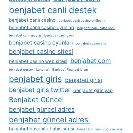
benjabet canli destek
benjabet canlı casino
benjabet canlı casino etkileşim
benjabet canlı casino oyunları
benjabet canlı hafta sonu
benjabet canlı maçlar
benjabet canlı oyun
benjabet casino oyunları
benjabet casino site
benjabet casino sitesi
benjabet com
benjabet casino web sitesi
benjabet destek hizmetleri
Benjabet Finansal İşlem
benjabet giris
benjabet girisi
benjabet giris twitter
benjabet giris yap
Benjabet Güncel
benjabet güncel adres
benjabet güncel adresi
benjabet güvenilir bahis sitesi
benjabet güvenilirliği çok açık