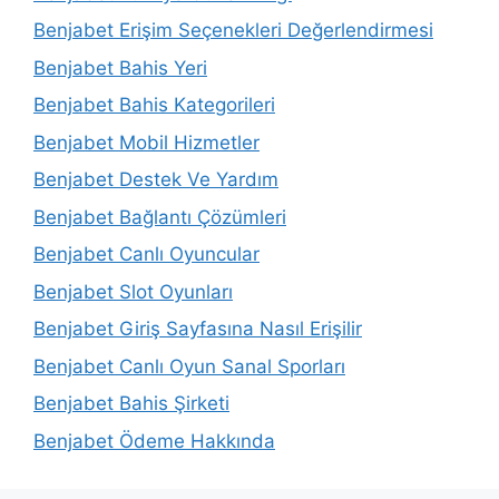
Benjabet Erişim Seçenekleri Değerlendirmesi
Benjabet Bahis Yeri
Benjabet Bahis Kategorileri
Benjabet Mobil Hizmetler
Benjabet Destek Ve Yardım
Benjabet Bağlantı Çözümleri
Benjabet Canlı Oyuncular
Benjabet Slot Oyunları
Benjabet Giriş Sayfasına Nasıl Erişilir
Benjabet Canlı Oyun Sanal Sporları
Benjabet Bahis Şirketi
Benjabet Ödeme Hakkında