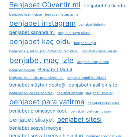
Benjabet Güvenlir mi
benjabet hakkında
benjabet hazır kupon
benjabet hesap açma
benjabet instagram
benjabet i̇letişim
benjabet kapandı mı
benjabet kayıt süreci
benjabet kaç oldu
benjabet keyif
benjabet kişisel müşteri hizmetleri temsilcisi
benjabet lisansı var mı
benjabet maç izle
benjabet maç izleme
Benjabet Mobil
benjabet maçları
benjabet mobil site oyun hizmetleri
benjabet mobil özellikleri
benjabet müşteri desteği
benjabet nasil bir site
benjabet online casino sitesi
benjabet ortaklık
Benjabet Oyunlar
benjabet para yatirma
benjabet poker odası
benjabet promosyon kodu
benjabet rulet nasıl oynanır
benjabet sitesi
benjabet sikayet
benjabet sosyal medya
benjabet sosyal medya hesapları
benjabet spor i̇çerikleri