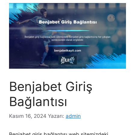
Benjabet Giriş
Bağlantısı
Kasım 16, 2024
Yazarı:
admin
Benjabet giriş bağlantısı web sitemizdeki