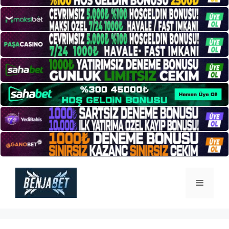
İçeriğe
atla
Menü