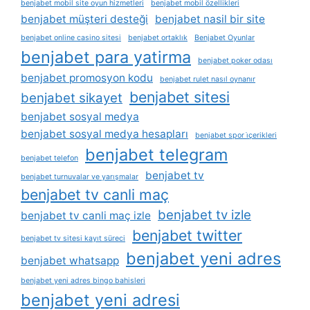
benjabet mobil site oyun hizmetleri
benjabet mobil özellikleri
benjabet müşteri desteği
benjabet nasil bir site
benjabet online casino sitesi
benjabet ortaklık
Benjabet Oyunlar
benjabet para yatirma
benjabet poker odası
benjabet promosyon kodu
benjabet rulet nasıl oynanır
benjabet sitesi
benjabet sikayet
benjabet sosyal medya
benjabet sosyal medya hesapları
benjabet spor i̇çerikleri
benjabet telegram
benjabet telefon
benjabet tv
benjabet turnuvalar ve yarışmalar
benjabet tv canli maç
benjabet tv izle
benjabet tv canli maç izle
benjabet twitter
benjabet tv sitesi kayıt süreci
benjabet yeni adres
benjabet whatsapp
benjabet yeni adres bingo bahisleri
benjabet yeni adresi