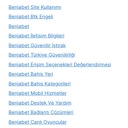
Benjabet Site Kullanımı
Benjabet Btk Engeli
Benjabet
Benjabet İletişim Bilgileri
Benjabet Güvenilir İştirak
Benjabet Türkiye Güvenilirliği
Benjabet Erişim Seçenekleri Değerlendirmesi
Benjabet Bahis Yeri
Benjabet Bahis Kategorileri
Benjabet Mobil Hizmetler
Benjabet Destek Ve Yardım
Benjabet Bağlantı Çözümleri
Benjabet Canlı Oyuncular