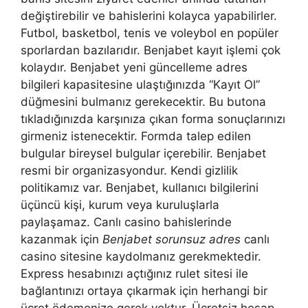
değiştirebilir ve bahislerini kolayca yapabilirler.
Futbol, basketbol, tenis ve voleybol en popüler
sporlardan bazılarıdır. Benjabet kayıt işlemi çok
kolaydır. Benjabet yeni güncelleme adres
bilgileri kapasitesine ulaştığınızda “Kayıt Ol”
düğmesini bulmanız gerekecektir. Bu butona
tıkladığınızda karşınıza çıkan forma sonuçlarınızı
girmeniz istenecektir. Formda talep edilen
bulgular bireysel bulgular içerebilir. Benjabet
resmi bir organizasyondur. Kendi gizlilik
politikamız var. Benjabet, kullanıcı bilgilerini
üçüncü kişi, kurum veya kuruluşlarla
paylaşamaz. Canlı casino bahislerinde
kazanmak için
Benjabet sorunsuz adres
canlı
casino sitesine kaydolmanız gerekmektedir.
Express hesabınızı açtığınız rulet sitesi ile
bağlantınızı ortaya çıkarmak için herhangi bir
ücret ödemenize gerek yoktur. Ücretsiz hesap