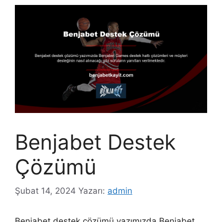
Benjabet Destek
Çözümü
Şubat 14, 2024
Yazarı:
admin
Benjabet destek çözümü yazımızda Benjabet