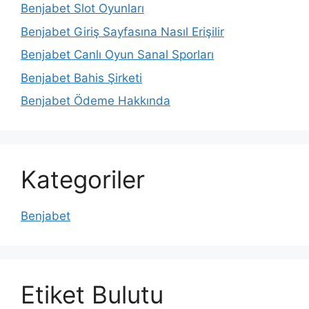
Benjabet Slot Oyunları
Benjabet Giriş Sayfasına Nasıl Erişilir
Benjabet Canlı Oyun Sanal Sporları
Benjabet Bahis Şirketi
Benjabet Ödeme Hakkında
Kategoriler
Benjabet
Etiket Bulutu