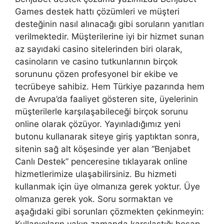
Games destek hattı çözümleri ve müşteri
desteğinin nasıl alınacağı gibi soruların yanıtları
verilmektedir. Müşterilerine iyi bir hizmet sunan
az sayıdaki casino sitelerinden biri olarak,
casinoların ve casino tutkunlarının birçok
sorununu çözen profesyonel bir ekibe ve
tecrübeye sahibiz. Hem Türkiye pazarında hem
de Avrupa’da faaliyet gösteren site, üyelerinin
müşterilerle karşılaşabileceği birçok sorunu
online olarak çözüyor. Yayınladığımız yeni
butonu kullanarak siteye giriş yaptıktan sonra,
sitenin sağ alt köşesinde yer alan “Benjabet
Canlı Destek” penceresine tıklayarak online
hizmetlerimize ulaşabilirsiniz. Bu hizmeti
kullanmak için üye olmanıza gerek yoktur. Üye
olmanıza gerek yok. Soru sormaktan ve
aşağıdaki gibi sorunları çözmekten çekinmeyin: